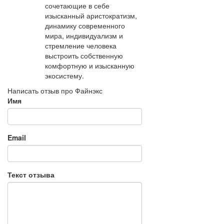
сочетающие в себе
изысканный аристократизм,
динамику современного
мира, индивидуализм и
стремление человека
выстроить собственную
комфортную и изысканную
экосистему.
Написать отзыв про Файнэкс
Имя
Email
Текст отзыва