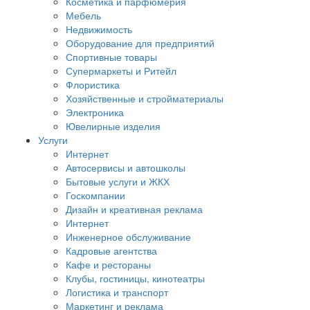
Косметика и парфюмерия
Мебель
Недвижимость
Оборудование для предприятий
Спортивные товары
Супермаркеты и Ритейл
Флористика
Хозяйственные и стройматериалы
Электроника
Ювелирные изделия
Услуги
Интернет
Автосервисы и автошколы
Бытовые услуги и ЖКХ
Госкомпании
Дизайн и креативная реклама
Интернет
Инженерное обслуживание
Кадровые агентства
Кафе и рестораны
Клубы, гостиницы, кинотеатры
Логистика и транспорт
Маркетинг и реклама