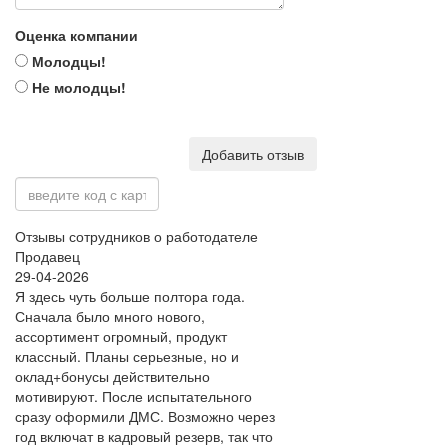
Оценка компании
Молодцы!
Не молодцы!
Добавить отзыв
Отзывы сотрудников о работодателе
Продавец
29-04-2026
Я здесь чуть больше полтора года.
Сначала было много нового,
ассортимент огромный, продукт
классный. Планы серьезные, но и
оклад+бонусы действительно
мотивируют. После испытательного
сразу оформили ДМС. Возможно через
год включат в кадровый резерв, так что