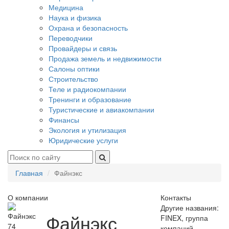
Медицина
Наука и физика
Охрана и безопасность
Переводчики
Провайдеры и связь
Продажа земель и недвижимости
Салоны оптики
Строительство
Теле и радиокомпании
Тренинги и образование
Туристические и авиакомпании
Финансы
Экология и утилизация
Юридические услуги
Главная
Файнэкс
О компании
Контакты
Другие названия:
Файнэкс
FINEX, группа
74
компаний