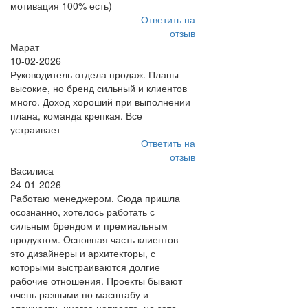
мотивация 100% есть)
Ответить на
отзыв
Марат
10-02-2026
Руководитель отдела продаж. Планы
высокие, но бренд сильный и клиентов
много. Доход хороший при выполнении
плана, команда крепкая. Все
устраивает
Ответить на
отзыв
Василиса
24-01-2026
Работаю менеджером. Сюда пришла
осознанно, хотелось работать с
сильным брендом и премиальным
продуктом. Основная часть клиентов
это дизайнеры и архитекторы, с
которыми выстраиваются долгие
рабочие отношения. Проекты бывают
очень разными по масштабу и