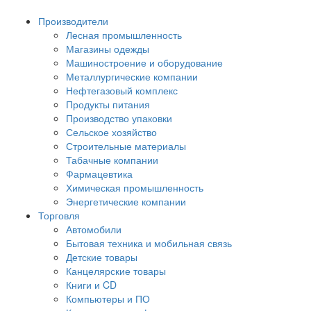
Производители
Лесная промышленность
Магазины одежды
Машиностроение и оборудование
Металлургические компании
Нефтегазовый комплекс
Продукты питания
Производство упаковки
Сельское хозяйство
Строительные материалы
Табачные компании
Фармацевтика
Химическая промышленность
Энергетические компании
Торговля
Автомобили
Бытовая техника и мобильная связь
Детские товары
Канцелярские товары
Книги и CD
Компьютеры и ПО