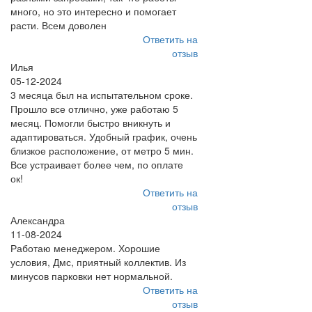
много, но это интересно и помогает
расти. Всем доволен
Ответить на
отзыв
Илья
05-12-2024
3 месяца был на испытательном сроке.
Прошло все отлично, уже работаю 5
месяц. Помогли быстро вникнуть и
адаптироваться. Удобный график, очень
близкое расположение, от метро 5 мин.
Все устраивает более чем, по оплате
ок!
Ответить на
отзыв
Александра
11-08-2024
Работаю менеджером. Хорошие
условия, Дмс, приятный коллектив. Из
минусов парковки нет нормальной.
Ответить на
отзыв