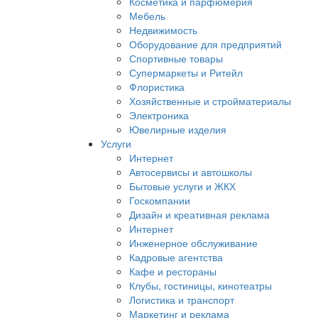
Косметика и парфюмерия
Мебель
Недвижимость
Оборудование для предприятий
Спортивные товары
Супермаркеты и Ритейл
Флористика
Хозяйственные и стройматериалы
Электроника
Ювелирные изделия
Услуги
Интернет
Автосервисы и автошколы
Бытовые услуги и ЖКХ
Госкомпании
Дизайн и креативная реклама
Интернет
Инженерное обслуживание
Кадровые агентства
Кафе и рестораны
Клубы, гостиницы, кинотеатры
Логистика и транспорт
Маркетинг и реклама