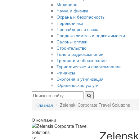
Медицина
Наука и физика
Охрана и безопасность
Переводчики
Провайдеры и связь
Продажа земель и недвижимости
Салоны оптики
Строительство
Теле и радиокомпании
Тренинги и образование
Туристические и авиакомпании
Финансы
Экология и утилизация
Юридические услуги
Главная
Zelenski Corporate Travel Solutions
О компании
Zelensk
10