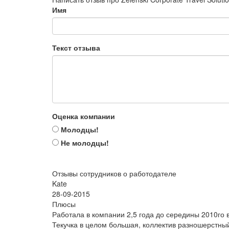
Имя
Текст отзыва
Оценка компании
Молодцы!
Не молодцы!
Отзывы сотрудников о работодателе
Kate
28-09-2015
Плюсы
Работала в компании 2,5 года до середины 2010го 
Текучка в целом большая, коллектив разношерстны