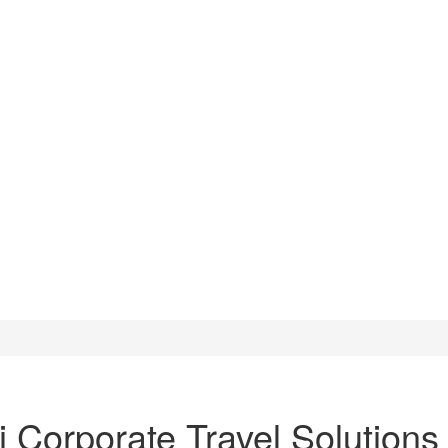
i Corporate Travel Solutions