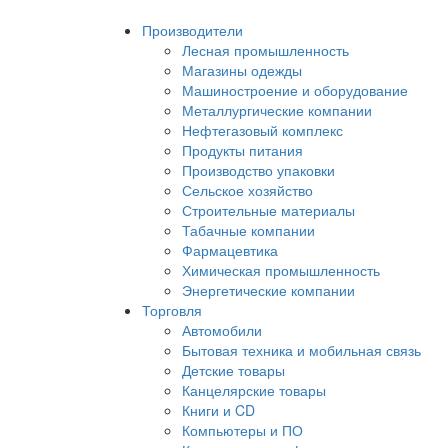
Производители
Лесная промышленность
Магазины одежды
Машиностроение и оборудование
Металлургические компании
Нефтегазовый комплекс
Продукты питания
Производство упаковки
Сельское хозяйство
Строительные материалы
Табачные компании
Фармацевтика
Химическая промышленность
Энергетические компании
Торговля
Автомобили
Бытовая техника и мобильная связь
Детские товары
Канцелярские товары
Книги и CD
Компьютеры и ПО