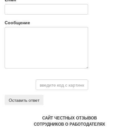
Сообщение
Оставить ответ
САЙТ ЧЕСТНЫХ ОТЗЫВОВ
СОТРУДНИКОВ О РАБОТОДАТЕЛЯХ