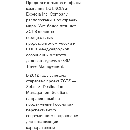
Представительства и офисы
компании EGENCIA an
Expedia Inc. Company
расположены в 55 странах
мира. Уже более пяти лет
ZCTS является
официальным
представителем России и
СНГ в международной
ассоциации агентств
делового туризма GSM
Travel Management.
В 2012 году успешно
стартовал проект ZCTS —
Zelenski Destination
Management Solutions,
направленный на
продвижение России как
перспективного
современного направления
для организации
корпоративных