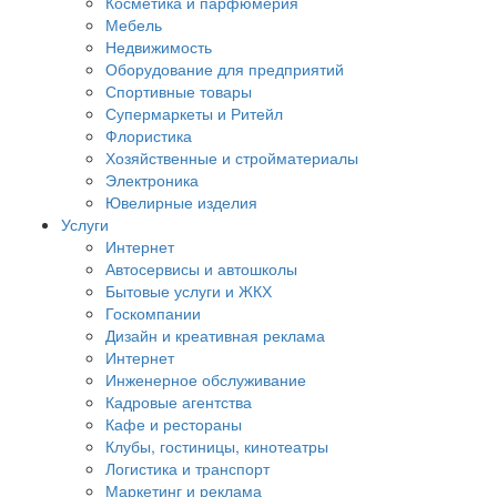
Косметика и парфюмерия
Мебель
Недвижимость
Оборудование для предприятий
Спортивные товары
Супермаркеты и Ритейл
Флористика
Хозяйственные и стройматериалы
Электроника
Ювелирные изделия
Услуги
Интернет
Автосервисы и автошколы
Бытовые услуги и ЖКХ
Госкомпании
Дизайн и креативная реклама
Интернет
Инженерное обслуживание
Кадровые агентства
Кафе и рестораны
Клубы, гостиницы, кинотеатры
Логистика и транспорт
Маркетинг и реклама