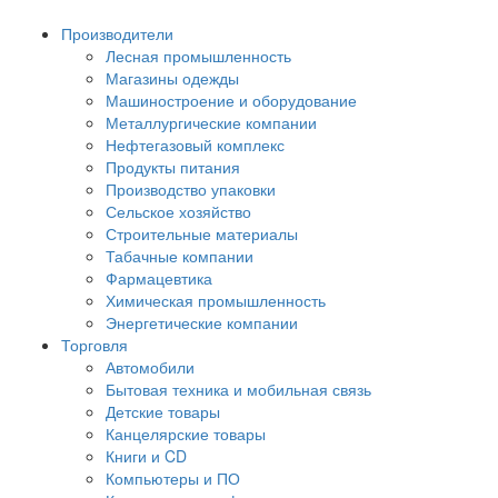
Производители
Лесная промышленность
Магазины одежды
Машиностроение и оборудование
Металлургические компании
Нефтегазовый комплекс
Продукты питания
Производство упаковки
Сельское хозяйство
Строительные материалы
Табачные компании
Фармацевтика
Химическая промышленность
Энергетические компании
Торговля
Автомобили
Бытовая техника и мобильная связь
Детские товары
Канцелярские товары
Книги и CD
Компьютеры и ПО