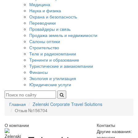
Медицина
Наука и физика
Охрана и безопасность
Переводчики
Провайдеры и связь
Продажа земель и недвижимости
Салоны оптики
Строительство
Теле и радиокомпании
Тренинги и образование
Туристические и авиакомпании
Финансы
Экология и утилизация
Юридические услуги
Главная
Zelenski Corporate Travel Solutions
Отзыв №156704
О компании
Контакты
Другие названия:
зеленски