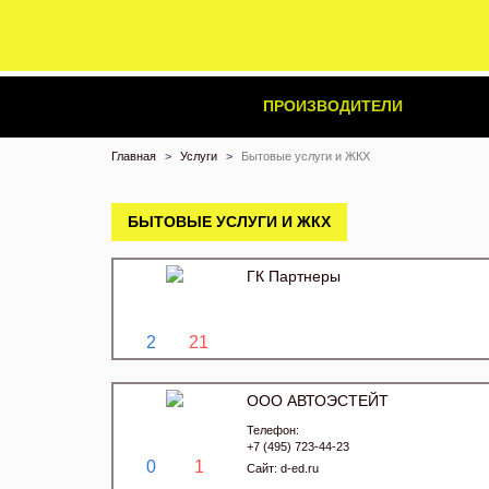
ПРОИЗВОДИТЕЛИ
Главная
Услуги
Бытовые услуги и ЖКХ
БЫТОВЫЕ УСЛУГИ И ЖКХ
ГК Партнеры
2
21
ООО АВТОЭСТЕЙТ
Телефон:
+7 (495) 723-44-23
0
1
Сайт:
d-ed.ru