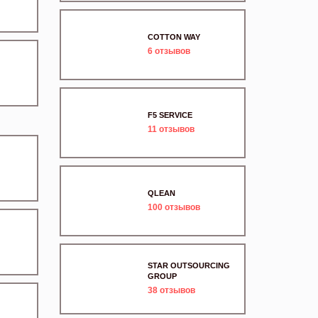
COTTON WAY
6
отзывов
F5 SERVICE
11
отзывов
QLEAN
100
отзывов
STAR OUTSOURCING
GROUP
38
отзывов