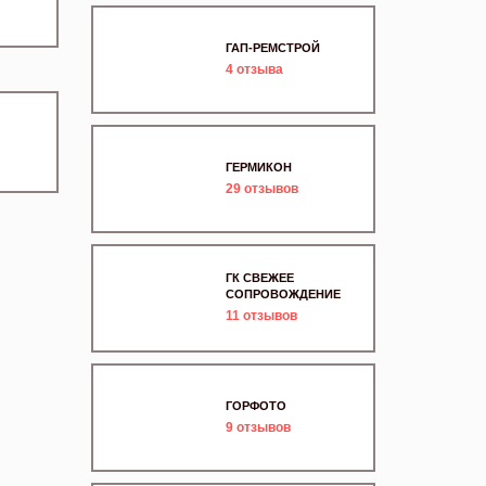
ГАП-РЕМСТРОЙ
4
отзыва
ГЕРМИКОН
29
отзывов
ГК СВЕЖЕЕ
СОПРОВОЖДЕНИЕ
11
отзывов
ГОРФОТО
9
отзывов