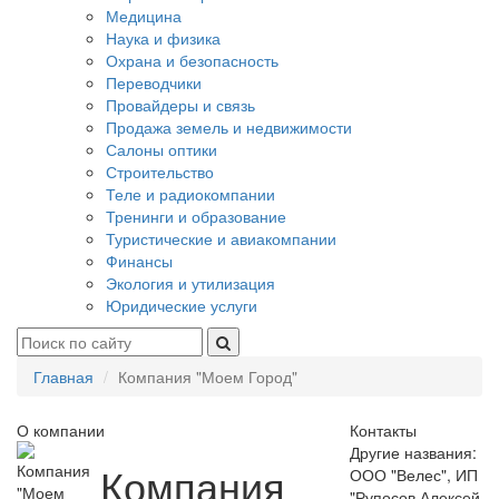
Медицина
Наука и физика
Охрана и безопасность
Переводчики
Провайдеры и связь
Продажа земель и недвижимости
Салоны оптики
Строительство
Теле и радиокомпании
Тренинги и образование
Туристические и авиакомпании
Финансы
Экология и утилизация
Юридические услуги
Главная
Компания "Моем Город"
О компании
Контакты
Другие названия:
Компания
ООО "Велес", ИП
"Рупосов Алексей