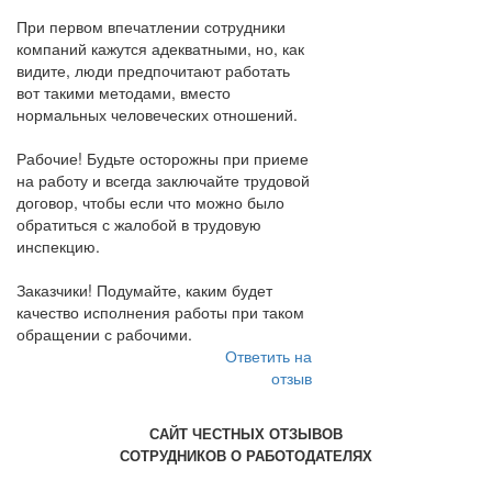
При первом впечатлении сотрудники
компаний кажутся адекватными, но, как
видите, люди предпочитают работать
вот такими методами, вместо
нормальных человеческих отношений.
Рабочие! Будьте осторожны при приеме
на работу и всегда заключайте трудовой
договор, чтобы если что можно было
обратиться с жалобой в трудовую
инспекцию.
Заказчики! Подумайте, каким будет
качество исполнения работы при таком
обращении с рабочими.
Ответить на
отзыв
САЙТ ЧЕСТНЫХ ОТЗЫВОВ
СОТРУДНИКОВ О РАБОТОДАТЕЛЯХ