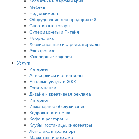
Косметика и парфюмерия
Мебель
Недвижимость
Оборудование для предприятий
Спортивные товары
Супермаркеты и Ритейл
Флористика
Хозяйственные и стройматериалы
Электроника
Ювелирные изделия
Услуги
Интернет
Автосервисы и автошколы
Бытовые услуги и ЖКХ
Госкомпании
Дизайн и креативная реклама
Интернет
Инженерное обслуживание
Кадровые агентства
Кафе и рестораны
Клубы, гостиницы, кинотеатры
Логистика и транспорт
Маркетинг и реклама