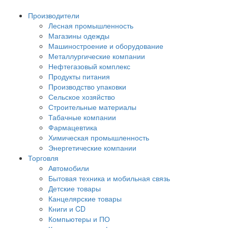
Производители
Лесная промышленность
Магазины одежды
Машиностроение и оборудование
Металлургические компании
Нефтегазовый комплекс
Продукты питания
Производство упаковки
Сельское хозяйство
Строительные материалы
Табачные компании
Фармацевтика
Химическая промышленность
Энергетические компании
Торговля
Автомобили
Бытовая техника и мобильная связь
Детские товары
Канцелярские товары
Книги и CD
Компьютеры и ПО