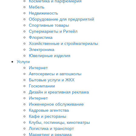
Косметика и парфюмерия
Мебель
Недвижимость
Оборудование для предприятий
Спортивные товары
Супермаркеты и Ритейл
Флористика
Хозяйственные и стройматериалы
Электроника
Ювелирные изделия
Услуги
Интернет
Автосервисы и автошколы
Бытовые услуги и ЖКХ
Госкомпании
Дизайн и креативная реклама
Интернет
Инженерное обслуживание
Кадровые агентства
Кафе и рестораны
Клубы, гостиницы, кинотеатры
Логистика и транспорт
Маркетинг и реклама