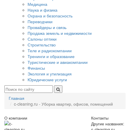
Медицина
Наука и физика
Охрана и безопасность
Переводчики
Провайдеры и связь
Продажа земель и недвижимости
Салоны оптики
Строительство
Теле и радиокомпании
Тренинги и образование
Туристические и авиакомпании
Финансы
Экология и утилизация
Юридические услуги
Главная
c-cleaning.ru - Уборка квартир, офисов, помещений
О компании
Контакты
Другие названия:
c-cleaning.ru