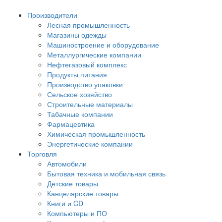
Производители
Лесная промышленность
Магазины одежды
Машиностроение и оборудование
Металлургические компании
Нефтегазовый комплекс
Продукты питания
Производство упаковки
Сельское хозяйство
Строительные материалы
Табачные компании
Фармацевтика
Химическая промышленность
Энергетические компании
Торговля
Автомобили
Бытовая техника и мобильная связь
Детские товары
Канцелярские товары
Книги и CD
Компьютеры и ПО