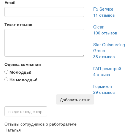
Email
F5 Service
11
отзывов
Текст отзыва
Qlean
100
отзывов
Star Outsourcing
Group
38
отзывов
Оценка компании
ГАП-ремстрой
Молодцы!
4
отзыва
Не молодцы!
Гермикон
29
отзывов
Добавить отзыв
Отзывы сотрудников о работодателе
Наталья