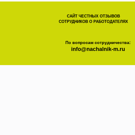
САЙТ ЧЕСТНЫХ ОТЗЫВОВ
СОТРУДНИКОВ О РАБОТОДАТЕЛЯХ
По вопросам сотрудничества:
info@nachalnik-m.ru