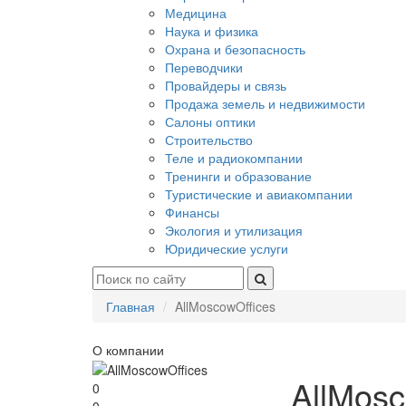
Медицина
Наука и физика
Охрана и безопасность
Переводчики
Провайдеры и связь
Продажа земель и недвижимости
Салоны оптики
Строительство
Теле и радиокомпании
Тренинги и образование
Туристические и авиакомпании
Финансы
Экология и утилизация
Юридические услуги
Главная
AllMoscowOffices
О компании
AllMosc
0