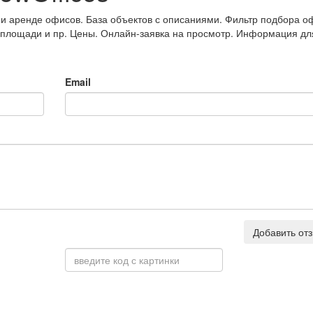
 и аренде офисов. База объектов с описаниями. Фильтр подбора о
 площади и пр. Цены. Онлайн-заявка на просмотр. Информация дл
Email
Добавить от