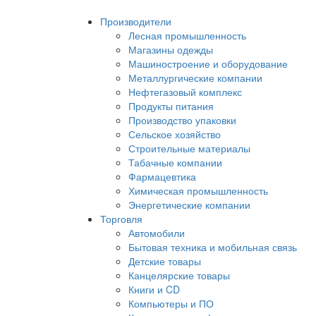
Производители
Лесная промышленность
Магазины одежды
Машиностроение и оборудование
Металлургические компании
Нефтегазовый комплекс
Продукты питания
Производство упаковки
Сельское хозяйство
Строительные материалы
Табачные компании
Фармацевтика
Химическая промышленность
Энергетические компании
Торговля
Автомобили
Бытовая техника и мобильная связь
Детские товары
Канцелярские товары
Книги и CD
Компьютеры и ПО