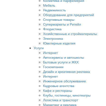
Косметика и парфюмерия
Мебель
Недвижимость
Оборудование для предприятий
Спортивные товары
Супермаркеты и Ритейл
Флористика
Хозяйственные и стройматериалы
Электроника
Ювелирные изделия
Услуги
Интернет
Автосервисы и автошколы
Бытовые услуги и ЖКХ
Госкомпании
Дизайн и креативная реклама
Интернет
Инженерное обслуживание
Кадровые агентства
Кафе и рестораны
Клубы, гостиницы, кинотеатры
Логистика и транспорт
Маркетинг и реклама