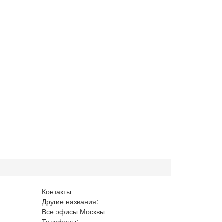
Контакты
Другие названия:
Все офисы Москвы
Телефоны: