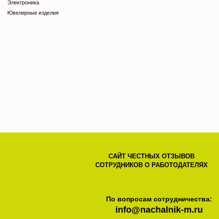
Электроника
Ювелирные изделия
САЙТ ЧЕСТНЫХ ОТЗЫВОВ
СОТРУДНИКОВ О РАБОТОДАТЕЛЯХ
По вопросам сотрудничества:
info@nachalnik-m.ru