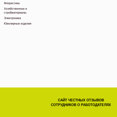
Флористика
Хозяйственные и
стройматериалы
Электроника
Ювелирные изделия
САЙТ ЧЕСТНЫХ ОТЗЫВОВ
СОТРУДНИКОВ О РАБОТОДАТЕЛЯХ