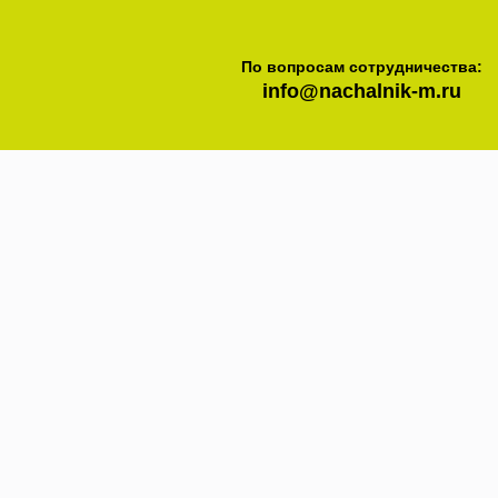
По вопросам сотрудничества:
info@nachalnik-m.ru