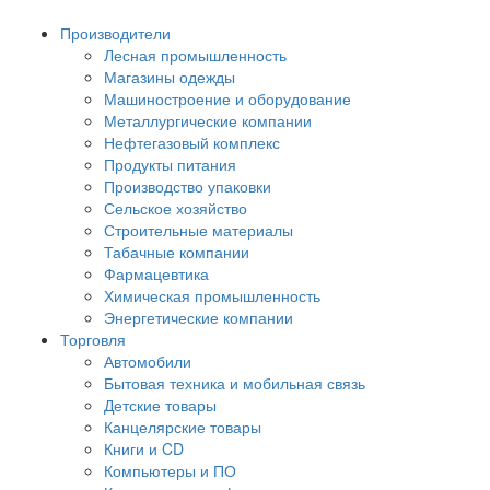
Производители
Лесная промышленность
Магазины одежды
Машиностроение и оборудование
Металлургические компании
Нефтегазовый комплекс
Продукты питания
Производство упаковки
Сельское хозяйство
Строительные материалы
Табачные компании
Фармацевтика
Химическая промышленность
Энергетические компании
Торговля
Автомобили
Бытовая техника и мобильная связь
Детские товары
Канцелярские товары
Книги и CD
Компьютеры и ПО