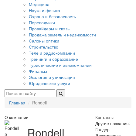
Медицина
Наука и физика
Охрана и безопасность
Переводчики
Провайдеры и связь
Продажа земель и недвижимости
Салоны оптики
Строительство
Теле и радиокомпании
Тренинги и образование
Туристические и авиакомпании
Финансы
Экология и утилизация
Юридические услуги
Главная
Rondell
О компании
Контакты
Другие названия:
Rondell
Голдер
5
Электроникс,