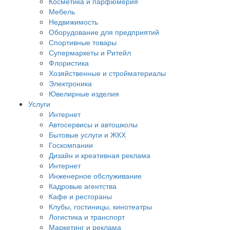
Косметика и парфюмерия
Мебель
Недвижимость
Оборудование для предприятий
Спортивные товары
Супермаркеты и Ритейл
Флористика
Хозяйственные и стройматериалы
Электроника
Ювелирные изделия
Услуги
Интернет
Автосервисы и автошколы
Бытовые услуги и ЖКХ
Госкомпании
Дизайн и креативная реклама
Интернет
Инженерное обслуживание
Кадровые агентства
Кафе и рестораны
Клубы, гостиницы, кинотеатры
Логистика и транспорт
Маркетинг и реклама