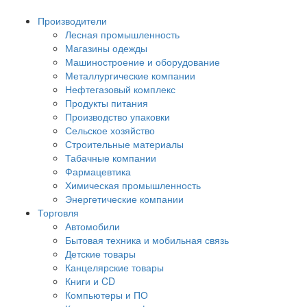
Производители
Лесная промышленность
Магазины одежды
Машиностроение и оборудование
Металлургические компании
Нефтегазовый комплекс
Продукты питания
Производство упаковки
Сельское хозяйство
Строительные материалы
Табачные компании
Фармацевтика
Химическая промышленность
Энергетические компании
Торговля
Автомобили
Бытовая техника и мобильная связь
Детские товары
Канцелярские товары
Книги и CD
Компьютеры и ПО