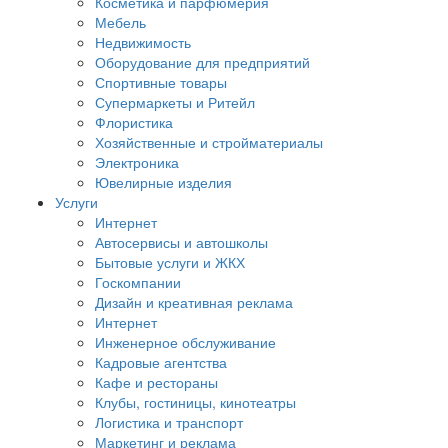
Косметика и парфюмерия
Мебель
Недвижимость
Оборудование для предприятий
Спортивные товары
Супермаркеты и Ритейл
Флористика
Хозяйственные и стройматериалы
Электроника
Ювелирные изделия
Услуги
Интернет
Автосервисы и автошколы
Бытовые услуги и ЖКХ
Госкомпании
Дизайн и креативная реклама
Интернет
Инженерное обслуживание
Кадровые агентства
Кафе и рестораны
Клубы, гостиницы, кинотеатры
Логистика и транспорт
Маркетинг и реклама