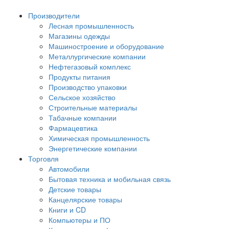
Производители
Лесная промышленность
Магазины одежды
Машиностроение и оборудование
Металлургические компании
Нефтегазовый комплекс
Продукты питания
Производство упаковки
Сельское хозяйство
Строительные материалы
Табачные компании
Фармацевтика
Химическая промышленность
Энергетические компании
Торговля
Автомобили
Бытовая техника и мобильная связь
Детские товары
Канцелярские товары
Книги и CD
Компьютеры и ПО