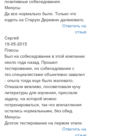
позитивные собеседования.
Минусы
Да все нормально было. Только что
ездить на Старую Деревню далековато.
Ответить на
отзыв
Сергей
19-05-2015
Плюсы
Был на собеседовании в этой компании
около года назад. Прошел
тестирование, но собеседование с
тех.специалистами объективно завалил
- опыта тогда еще было маловато.
Отказали вежливо, посоветовали кучу
литературы для изучения, прислали
задачу, на которой можно
потренироваться, так что впечатления
остались нормальными, без обид.
Минусы
Долгое тестирование на первом этапе.
Ответить на
отзыв