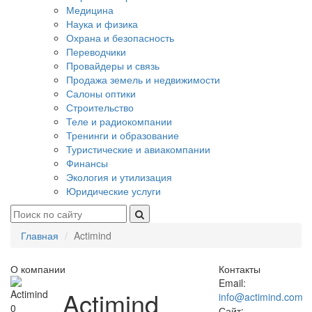
Медицина
Наука и физика
Охрана и безопасность
Переводчики
Провайдеры и связь
Продажа земель и недвижимости
Салоны оптики
Строительство
Теле и радиокомпании
Тренинги и образование
Туристические и авиакомпании
Финансы
Экология и утилизация
Юридические услуги
Главная
Actimind
О компании
Контакты
Email:
Actimind
info@actimind.com
0
Сайт: