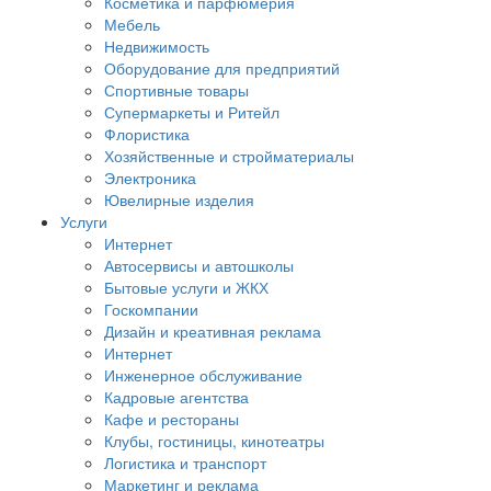
Косметика и парфюмерия
Мебель
Недвижимость
Оборудование для предприятий
Спортивные товары
Супермаркеты и Ритейл
Флористика
Хозяйственные и стройматериалы
Электроника
Ювелирные изделия
Услуги
Интернет
Автосервисы и автошколы
Бытовые услуги и ЖКХ
Госкомпании
Дизайн и креативная реклама
Интернет
Инженерное обслуживание
Кадровые агентства
Кафе и рестораны
Клубы, гостиницы, кинотеатры
Логистика и транспорт
Маркетинг и реклама