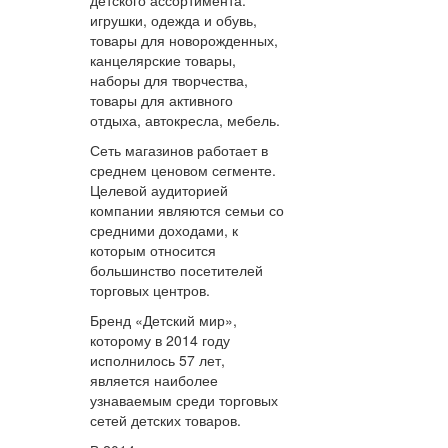
детского ассортимента:
игрушки, одежда и обувь,
товары для новорожденных,
канцелярские товары,
наборы для творчества,
товары для активного
отдыха, автокресла, мебель.
Сеть магазинов работает в
среднем ценовом сегменте.
Целевой аудиторией
компании являются семьи со
средними доходами, к
которым относится
большинство посетителей
торговых центров.
Бренд «Детский мир»,
которому в 2014 году
исполнилось 57 лет,
является наиболее
узнаваемым среди торговых
сетей детских товаров.