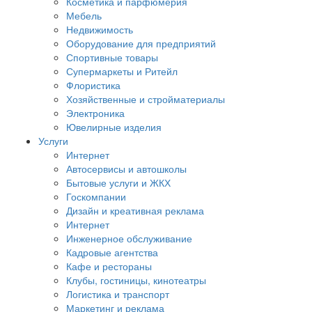
Косметика и парфюмерия
Мебель
Недвижимость
Оборудование для предприятий
Спортивные товары
Супермаркеты и Ритейл
Флористика
Хозяйственные и стройматериалы
Электроника
Ювелирные изделия
Услуги
Интернет
Автосервисы и автошколы
Бытовые услуги и ЖКХ
Госкомпании
Дизайн и креативная реклама
Интернет
Инженерное обслуживание
Кадровые агентства
Кафе и рестораны
Клубы, гостиницы, кинотеатры
Логистика и транспорт
Маркетинг и реклама