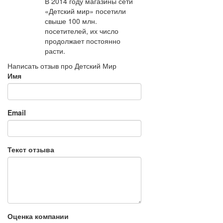
В 2014 году магазины сети
«Детский мир» посетили
свыше 100 млн.
посетителей, их число
продолжает постоянно
расти.
Написать отзыв про Детский Мир
Имя
Email
Текст отзыва
Оценка компании