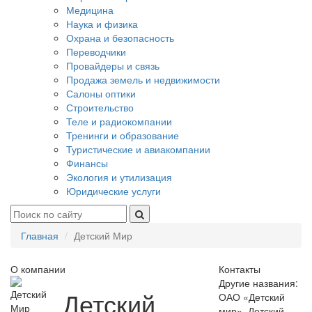
Медицина
Наука и физика
Охрана и безопасность
Переводчики
Провайдеры и связь
Продажа земель и недвижимости
Салоны оптики
Строительство
Теле и радиокомпании
Тренинги и образование
Туристические и авиакомпании
Финансы
Экология и утилизация
Юридические услуги
Главная
Детский Мир
О компании
Контакты
Другие названия:
Детский
ОАО «Детский
мир», Детский