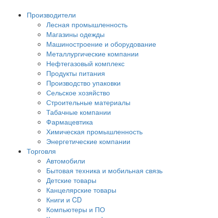
Производители
Лесная промышленность
Магазины одежды
Машиностроение и оборудование
Металлургические компании
Нефтегазовый комплекс
Продукты питания
Производство упаковки
Сельское хозяйство
Строительные материалы
Табачные компании
Фармацевтика
Химическая промышленность
Энергетические компании
Торговля
Автомобили
Бытовая техника и мобильная связь
Детские товары
Канцелярские товары
Книги и CD
Компьютеры и ПО