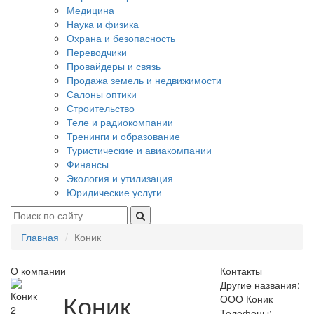
Медицина
Наука и физика
Охрана и безопасность
Переводчики
Провайдеры и связь
Продажа земель и недвижимости
Салоны оптики
Строительство
Теле и радиокомпании
Тренинги и образование
Туристические и авиакомпании
Финансы
Экология и утилизация
Юридические услуги
Главная
Коник
О компании
Контакты
Другие названия:
Коник
ООО Коник
2
Телефоны: