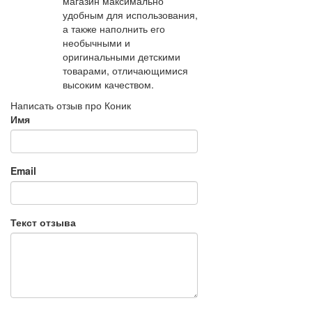
магазин максимально
удобным для использования,
а также наполнить его
необычными и
оригинальными детскими
товарами, отличающимися
высоким качеством.
Написать отзыв про Коник
Имя
Email
Текст отзыва