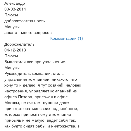
Александр
30-03-2014
Плюсы
доброжелательность
Минусы
анкета - много вопросов
Комментарии (1)
Доброжелатель
04-12-2013
Плюсы
Выплатили все при увольнение.
Минусы
Руководитель компании, стиль
управления компанией, никакого, что
хочу то и делаю, я тут хозяин!!! человек
настроения, управляет компанией из
офиса Питера, приезжая в офис
Москвы, не считает нужным даже
приветствоваться своих подчинённых,
которые приносят ему и компании
прибыль и не малую, ведёт себя так,
как будто сидят рабы, и ничтожества, в