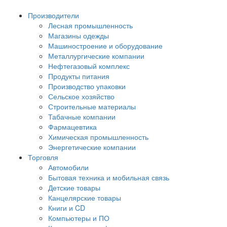
Производители
Лесная промышленность
Магазины одежды
Машиностроение и оборудование
Металлургические компании
Нефтегазовый комплекс
Продукты питания
Производство упаковки
Сельское хозяйство
Строительные материалы
Табачные компании
Фармацевтика
Химическая промышленность
Энергетические компании
Торговля
Автомобили
Бытовая техника и мобильная связь
Детские товары
Канцелярские товары
Книги и CD
Компьютеры и ПО