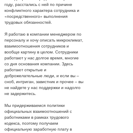
году, расстались с ней по причине
конфликтного характера сотрудника и
«посредственного» выполнения
трудовых обязанностей.
Я работаю в компании менеджером по
персоналу и хочу описать микроклимат,
взаимоотношения сотрудников и
вообще картину в целом. Сотрудники
работают у нас долгое время, многие
со дня основания компании. Здесь
работают открытые и
доброжелательные люди, и если вы –
сноб, интриган, завистник и прочее – вы
не найдете у нас поддержки и надолго
не задержитесь.
Мы придерживаемся политики
официальных взаимоотношений с
работниками в рамках трудового
кодекса, поэтому получаем
официальную заработную плату в