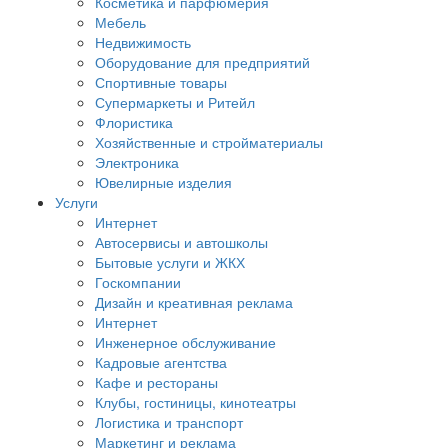
Косметика и парфюмерия
Мебель
Недвижимость
Оборудование для предприятий
Спортивные товары
Супермаркеты и Ритейл
Флористика
Хозяйственные и стройматериалы
Электроника
Ювелирные изделия
Услуги
Интернет
Автосервисы и автошколы
Бытовые услуги и ЖКХ
Госкомпании
Дизайн и креативная реклама
Интернет
Инженерное обслуживание
Кадровые агентства
Кафе и рестораны
Клубы, гостиницы, кинотеатры
Логистика и транспорт
Маркетинг и реклама