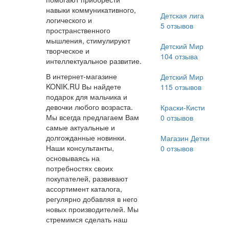
навыки коммуникативного,
Детская лига
логического и
5
отзывов
пространственного
мышления, стимулируют
Детский Мир
творческое и
104
отзыва
интеллектуальное развитие.
В интернет-магазине
Детский Мир
KONIK.RU Вы найдете
115
отзывов
подарок для мальчика и
девочки любого возраста.
Краски-Кисти
Мы всегда предлагаем Вам
0
отзывов
самые актуальные и
долгожданные новинки.
Магазин Детки
Наши консультанты,
0
отзывов
основываясь на
потребностях своих
покупателей, развивают
ассортимент каталога,
регулярно добавляя в него
новых производителей. Мы
стремимся сделать наш