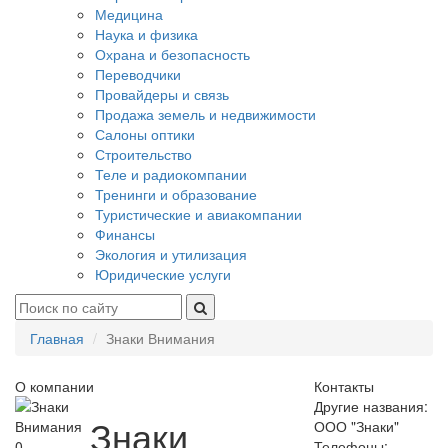
Медицина
Наука и физика
Охрана и безопасность
Переводчики
Провайдеры и связь
Продажа земель и недвижимости
Салоны оптики
Строительство
Теле и радиокомпании
Тренинги и образование
Туристические и авиакомпании
Финансы
Экология и утилизация
Юридические услуги
Главная
Знаки Внимания
О компании
Контакты
Другие названия:
Знаки
ООО "Знаки"
0
Телефоны: