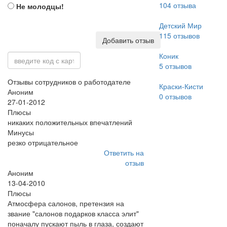
104
отзыва
Не молодцы!
Детский Мир
115
отзывов
Добавить отзыв
Коник
5
отзывов
Отзывы сотрудников о работодателе
Краски-Кисти
Аноним
0
отзывов
27-01-2012
Плюсы
никаких положительных впечатлений
Минусы
резко отрицательное
Ответить на
отзыв
Аноним
13-04-2010
Плюсы
Атмосфера салонов, претензия на
звание "салонов подарков класса элит"
поначалу пускают пыль в глаза, создают