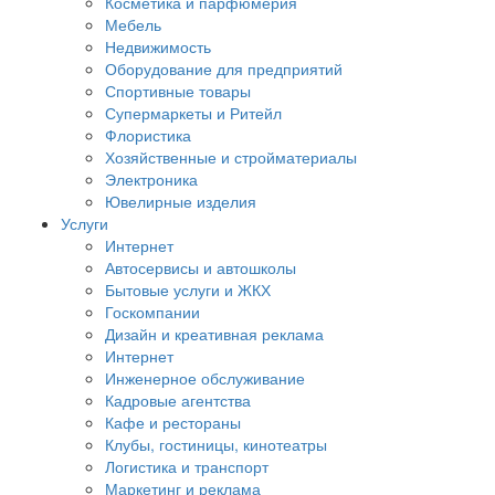
Косметика и парфюмерия
Мебель
Недвижимость
Оборудование для предприятий
Спортивные товары
Супермаркеты и Ритейл
Флористика
Хозяйственные и стройматериалы
Электроника
Ювелирные изделия
Услуги
Интернет
Автосервисы и автошколы
Бытовые услуги и ЖКХ
Госкомпании
Дизайн и креативная реклама
Интернет
Инженерное обслуживание
Кадровые агентства
Кафе и рестораны
Клубы, гостиницы, кинотеатры
Логистика и транспорт
Маркетинг и реклама