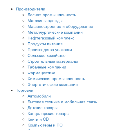
Производители
Лесная промышленность
Магазины одежды
Машиностроение и оборудование
Металлургические компании
Нефтегазовый комплекс
Продукты питания
Производство упаковки
Сельское хозяйство
Строительные материалы
Табачные компании
Фармацевтика
Химическая промышленность
Энергетические компании
Торговля
Автомобили
Бытовая техника и мобильная связь
Детские товары
Канцелярские товары
Книги и CD
Компьютеры и ПО