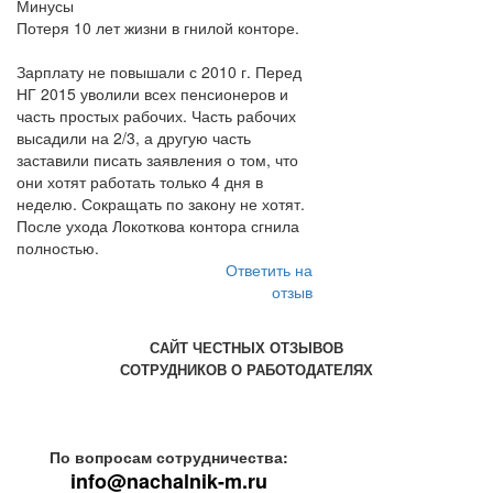
Минусы
Потеря 10 лет жизни в гнилой конторе.
Зарплату не повышали с 2010 г. Перед
НГ 2015 уволили всех пенсионеров и
часть простых рабочих. Часть рабочих
высадили на 2/3, а другую часть
заставили писать заявления о том, что
они хотят работать только 4 дня в
неделю. Сокращать по закону не хотят.
После ухода Локоткова контора сгнила
полностью.
Ответить на
отзыв
САЙТ ЧЕСТНЫХ ОТЗЫВОВ
СОТРУДНИКОВ О РАБОТОДАТЕЛЯХ
По вопросам сотрудничества:
info@nachalnik-m.ru