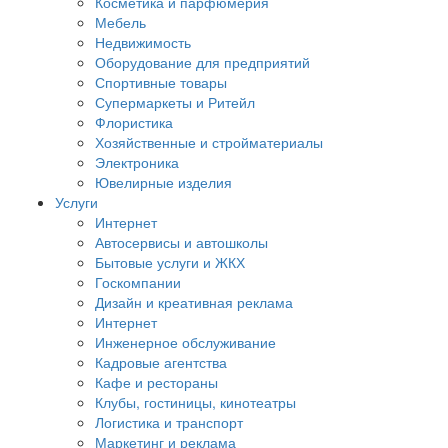
Косметика и парфюмерия
Мебель
Недвижимость
Оборудование для предприятий
Спортивные товары
Супермаркеты и Ритейл
Флористика
Хозяйственные и стройматериалы
Электроника
Ювелирные изделия
Услуги
Интернет
Автосервисы и автошколы
Бытовые услуги и ЖКХ
Госкомпании
Дизайн и креативная реклама
Интернет
Инженерное обслуживание
Кадровые агентства
Кафе и рестораны
Клубы, гостиницы, кинотеатры
Логистика и транспорт
Маркетинг и реклама