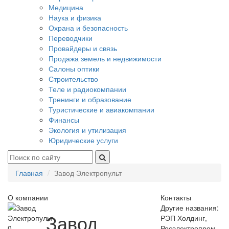
Медицина
Наука и физика
Охрана и безопасность
Переводчики
Провайдеры и связь
Продажа земель и недвижимости
Салоны оптики
Строительство
Теле и радиокомпании
Тренинги и образование
Туристические и авиакомпании
Финансы
Экология и утилизация
Юридические услуги
Главная
Завод Электропульт
О компании
Контакты
Другие названия:
Завод
РЭП Холдинг,
0
Росэлектропром