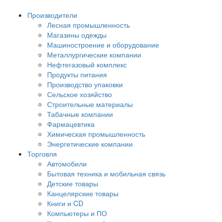
Производители
Лесная промышленность
Магазины одежды
Машиностроение и оборудование
Металлургические компании
Нефтегазовый комплекс
Продукты питания
Производство упаковки
Сельское хозяйство
Строительные материалы
Табачные компании
Фармацевтика
Химическая промышленность
Энергетические компании
Торговля
Автомобили
Бытовая техника и мобильная связь
Детские товары
Канцелярские товары
Книги и CD
Компьютеры и ПО