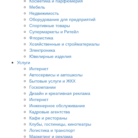
Косметика и парфюмерия
Мебель
Недвижимость
Оборудование для предприятий
Спортивные товары
Супермаркеты и Ритейл
Флористика
Хозяйственные и стройматериалы
Электроника
Ювелирные изделия
Услуги
Интернет
Автосервисы и автошколы
Бытовые услуги и ЖКХ
Госкомпании
Дизайн и креативная реклама
Интернет
Инженерное обслуживание
Кадровые агентства
Кафе и рестораны
Клубы, гостиницы, кинотеатры
Логистика и транспорт
Маркетинг и реклама