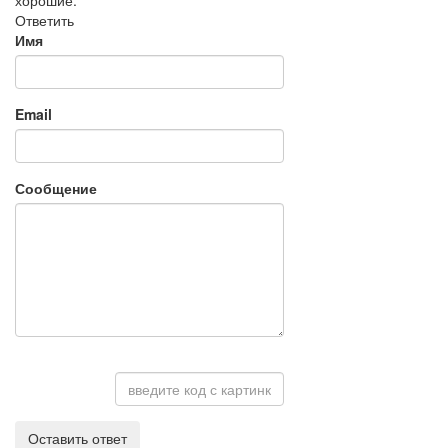
хорошие.
Ответить
Имя
Email
Сообщение
Оставить ответ