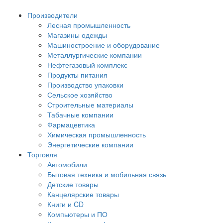
Производители
Лесная промышленность
Магазины одежды
Машиностроение и оборудование
Металлургические компании
Нефтегазовый комплекс
Продукты питания
Производство упаковки
Сельское хозяйство
Строительные материалы
Табачные компании
Фармацевтика
Химическая промышленность
Энергетические компании
Торговля
Автомобили
Бытовая техника и мобильная связь
Детские товары
Канцелярские товары
Книги и CD
Компьютеры и ПО