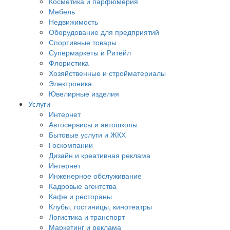
Косметика и парфюмерия
Мебель
Недвижимость
Оборудование для предприятий
Спортивные товары
Супермаркеты и Ритейл
Флористика
Хозяйственные и стройматериалы
Электроника
Ювелирные изделия
Услуги
Интернет
Автосервисы и автошколы
Бытовые услуги и ЖКХ
Госкомпании
Дизайн и креативная реклама
Интернет
Инженерное обслуживание
Кадровые агентства
Кафе и рестораны
Клубы, гостиницы, кинотеатры
Логистика и транспорт
Маркетинг и реклама