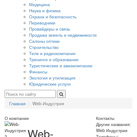
Медицина
Наука и физика
Охрана и безопасность
Переводчики
Провайдеры и связь
Продажа земель и недвижимости
Салоны оптики
Строительство
Теле и радиокомпании
Тренинги и образование
Туристические и авиакомпании
Финансы
Экология и утилизация
Юридические услуги
Главная
Web-Индустрия
О компании
Контакты
Другие названия:
Web-
Web Индустрия
2
Телефоны: