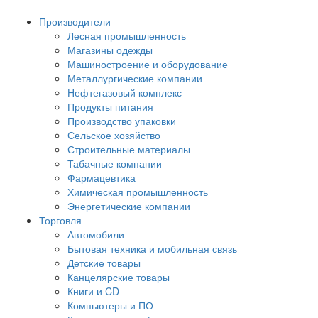
Производители
Лесная промышленность
Магазины одежды
Машиностроение и оборудование
Металлургические компании
Нефтегазовый комплекс
Продукты питания
Производство упаковки
Сельское хозяйство
Строительные материалы
Табачные компании
Фармацевтика
Химическая промышленность
Энергетические компании
Торговля
Автомобили
Бытовая техника и мобильная связь
Детские товары
Канцелярские товары
Книги и CD
Компьютеры и ПО