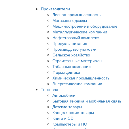
Производители
Лесная промышленность
Магазины одежды
Машиностроение и оборудование
Металлургические компании
Нефтегазовый комплекс
Продукты питания
Производство упаковки
Сельское хозяйство
Строительные материалы
Табачные компании
Фармацевтика
Химическая промышленность
Энергетические компании
Торговля
Автомобили
Бытовая техника и мобильная связь
Детские товары
Канцелярские товары
Книги и CD
Компьютеры и ПО