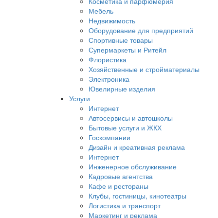
Косметика и парфюмерия
Мебель
Недвижимость
Оборудование для предприятий
Спортивные товары
Супермаркеты и Ритейл
Флористика
Хозяйственные и стройматериалы
Электроника
Ювелирные изделия
Услуги
Интернет
Автосервисы и автошколы
Бытовые услуги и ЖКХ
Госкомпании
Дизайн и креативная реклама
Интернет
Инженерное обслуживание
Кадровые агентства
Кафе и рестораны
Клубы, гостиницы, кинотеатры
Логистика и транспорт
Маркетинг и реклама