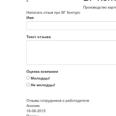
2
Производство карт
Написать отзыв про ВГ Контурс
Имя
Текст отзыва
Оценка компании
Молодцы!
Не молодцы!
Отзывы сотрудников о работодателе
Аноним
16-06-2015
Плюсы