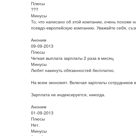
Плюсы
???
Минусы
То, что написано об этой компании, очень похоже 
псевдо-европейскую компанию. Уважайте себя, съэ
Аноним
09-09-2013
Плюсы
Четкая выплата зарплаты 2 раза в месяц
Минусы
Любят накинуть обязанностей бесплатно.
На всем экономят. Включая зарплаты сотрудников и
Зарплата не индексируется, никогда.
Аноним
01-09-2013
Плюсы
Нет.
Минусы