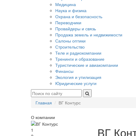
Медицина
Наука и физика
Охрана и безопасность
Переводчики
Провайдеры и связь
Продажа земель и недвижимости
Салоны оптики
Строительство
Теле и радиокомпании
Тренинги и образование
Туристические и авиакомпании
Финансы
Экология и утилизация
Юридические услуги
Главная
ВГ Контурс
О компании
ВГ Кон
1