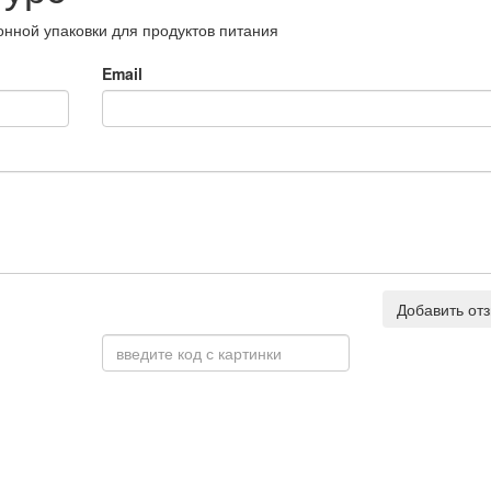
онной упаковки для продуктов питания
Email
Добавить от