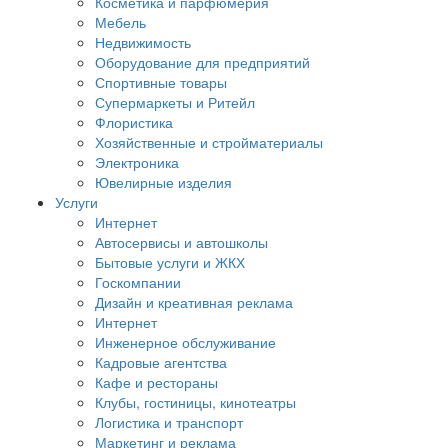
Косметика и парфюмерия
Мебель
Недвижимость
Оборудование для предприятий
Спортивные товары
Супермаркеты и Ритейл
Флористика
Хозяйственные и стройматериалы
Электроника
Ювелирные изделия
Услуги
Интернет
Автосервисы и автошколы
Бытовые услуги и ЖКХ
Госкомпании
Дизайн и креативная реклама
Интернет
Инженерное обслуживание
Кадровые агентства
Кафе и рестораны
Клубы, гостиницы, кинотеатры
Логистика и транспорт
Маркетинг и реклама