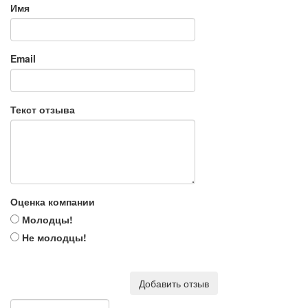
Имя
Email
Текст отзыва
Оценка компании
Молодцы!
Не молодцы!
Добавить отзыв