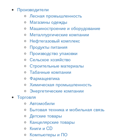
Производители
Лесная промышленность
Магазины одежды
Машиностроение и оборудование
Металлургические компании
Нефтегазовый комплекс
Продукты питания
Производство упаковки
Сельское хозяйство
Строительные материалы
Табачные компании
Фармацевтика
Химическая промышленность
Энергетические компании
Торговля
Автомобили
Бытовая техника и мобильная связь
Детские товары
Канцелярские товары
Книги и CD
Компьютеры и ПО