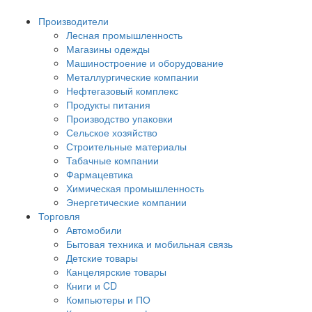
Производители
Лесная промышленность
Магазины одежды
Машиностроение и оборудование
Металлургические компании
Нефтегазовый комплекс
Продукты питания
Производство упаковки
Сельское хозяйство
Строительные материалы
Табачные компании
Фармацевтика
Химическая промышленность
Энергетические компании
Торговля
Автомобили
Бытовая техника и мобильная связь
Детские товары
Канцелярские товары
Книги и CD
Компьютеры и ПО