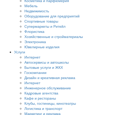
Косметика и парфюмерия
Мебель
Недвижимость
Оборудование для предприятий
Спортивные товары
Супермаркеты и Ритейл
Флористика
Хозяйственные и стройматериалы
Электроника
Ювелирные изделия
Услуги
Интернет
Автосервисы и автошколы
Бытовые услуги и ЖКХ
Госкомпании
Дизайн и креативная реклама
Интернет
Инженерное обслуживание
Кадровые агентства
Кафе и рестораны
Клубы, гостиницы, кинотеатры
Логистика и транспорт
Маркетинг и реклама