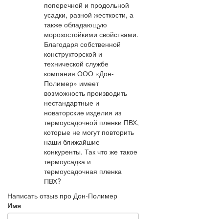
поперечной и продольной
усадки, разной жесткости, а
также обладающую
морозостойкими свойствами.
Благодаря собственной
конструкторской и
технической службе
компания ООО «Дон-
Полимер» имеет
возможность производить
нестандартные и
новаторские изделия из
термоусадочной пленки ПВХ,
которые не могут повторить
наши ближайшие
конкуренты. Так что же такое
термоусадка и
термоусадочная пленка
ПВХ?
Написать отзыв про Дон-Полимер
Имя