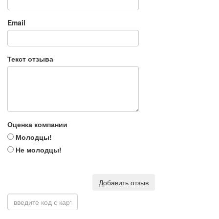
Email
Текст отзыва
Оценка компании
Молодцы!
Не молодцы!
Добавить отзыв