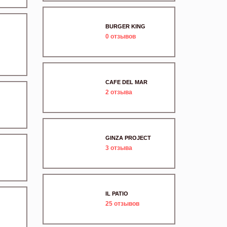
BURGER KING
0
отзывов
CAFE DEL MAR
2
отзыва
GINZA PROJECT
3
отзыва
IL PATIO
25
отзывов