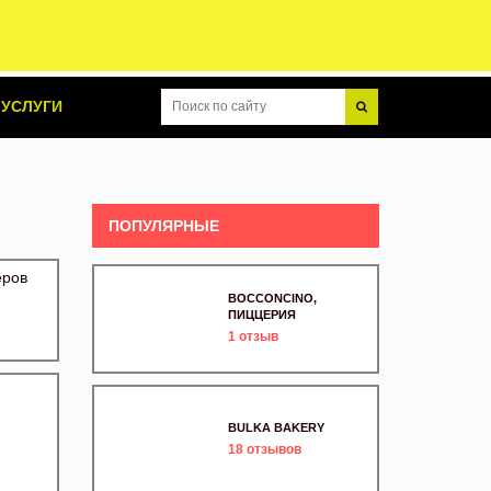
УСЛУГИ
ПОПУЛЯРНЫЕ
еров
BOCCONCINO,
ПИЦЦЕРИЯ
1
отзыв
BULKA BAKERY
18
отзывов