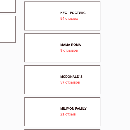
KFC - РОСТИКС
54
отзыва
MAMA ROMA
9
отзывов
MCDONALD`S
57
отзывов
MILIMON FAMILY
21
отзыв