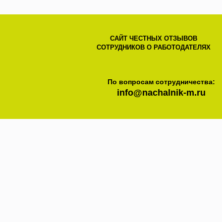
САЙТ ЧЕСТНЫХ ОТЗЫВОВ
СОТРУДНИКОВ О РАБОТОДАТЕЛЯХ
По вопросам сотрудничества:
info@nachalnik-m.ru