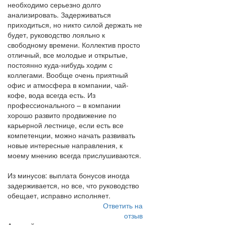
необходимо серьезно долго
анализировать. Задерживаться
приходиться, но никто силой держать не
будет, руководство лояльно к
свободному времени. Коллектив просто
отличный, все молодые и открытые,
постоянно куда-нибудь ходим с
коллегами. Вообще очень приятный
офис и атмосфера в компании, чай-
кофе, вода всегда есть. Из
профессионального – в компании
хорошо развито продвижение по
карьерной лестнице, если есть все
компетенции, можно начать развивать
новые интересные направления, к
моему мнению всегда прислушиваются.
Из минусов: выплата бонусов иногда
задерживается, но все, что руководство
обещает, исправно исполняет.
Ответить на
отзыв