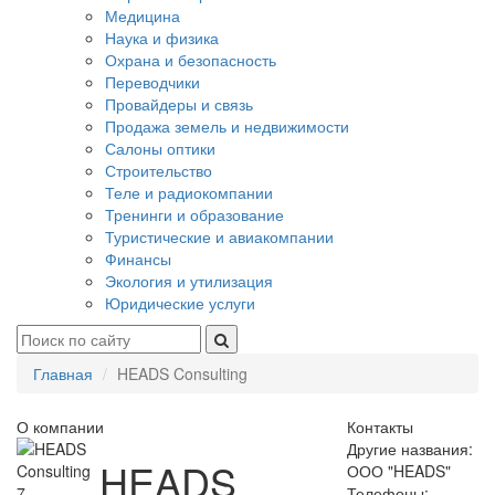
Медицина
Наука и физика
Охрана и безопасность
Переводчики
Провайдеры и связь
Продажа земель и недвижимости
Салоны оптики
Строительство
Теле и радиокомпании
Тренинги и образование
Туристические и авиакомпании
Финансы
Экология и утилизация
Юридические услуги
Главная
HEADS Consulting
О компании
Контакты
Другие названия:
HEADS
ООО "HEADS"
7
Телефоны: