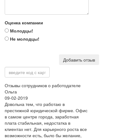
Оценка компании
Молодцы!
Не молодцы!
Добавить отзыв
Отзывы сотрудников о работодателе
Ольга
09-02-2019
Довольна тем, что работаю в
престижной юридической фирме. Офис
в самом центре города, заработная
плата стабильная, недостатка в
клиентах нет. Для карьерного роста все
возможности есть, было бы желание,