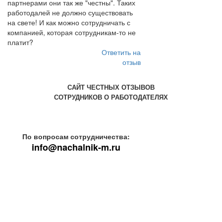
партнерами они так же "честны". Таких
работодалей не должно существовать
на свете! И как можно сотрудничать с
компанией, которая сотрудникам-то не
платит?
Ответить на
отзыв
САЙТ ЧЕСТНЫХ ОТЗЫВОВ
СОТРУДНИКОВ О РАБОТОДАТЕЛЯХ
По вопросам сотрудничества:
info@nachalnik-m.ru