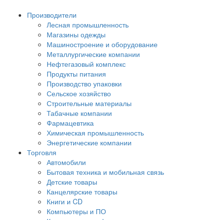
Производители
Лесная промышленность
Магазины одежды
Машиностроение и оборудование
Металлургические компании
Нефтегазовый комплекс
Продукты питания
Производство упаковки
Сельское хозяйство
Строительные материалы
Табачные компании
Фармацевтика
Химическая промышленность
Энергетические компании
Торговля
Автомобили
Бытовая техника и мобильная связь
Детские товары
Канцелярские товары
Книги и CD
Компьютеры и ПО