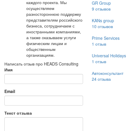
каждого проекта. Мы
GR Group
осуществляем
9
отзывов
разностороннюю поддержку
представителям российского
KANs group
бизнеса, сотрудничаем с
10
отзывов
иностранными компаниями,
а также оказываем услуги
Prime Services
физическим лицам и
1
отзыв
общественным
организациям.
Universal Holidays
1
отзыв
Написать отзыв про HEADS Consulting
Имя
Автоконсультант
24
отзыва
Email
Текст отзыва