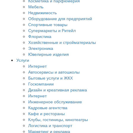
Косметика и парфюмерия
Мебель
Недвижимость
Оборудование для предприятий
Спортивные товары
Супермаркеты и Ритейл
Флористика
Хозяйственные и стройматериалы
Электроника
Ювелирные изделия
Услуги
Интернет
Автосервисы и автошколы
Бытовые услуги и ЖКХ
Госкомпании
Дизайн и креативная реклама
Интернет
Инженерное обслуживание
Кадровые агентства
Кафе и рестораны
Клубы, гостиницы, кинотеатры
Логистика и транспорт
Маркетинг и реклама