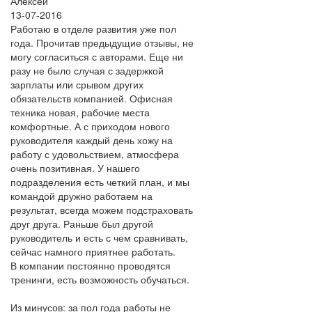
Алексей
13-07-2016
Работаю в отделе развития уже пол
года. Прочитав предыдущие отзывы, не
могу согласиться с авторами. Еще ни
разу не было случая с задержкой
зарплаты или срывом других
обязательств компанией. Офисная
техника новая, рабочие места
комфортные. А с приходом нового
руководителя каждый день хожу на
работу с удовольствием, атмосфера
очень позитивная. У нашего
подразделения есть четкий план, и мы
командой дружно работаем на
результат, всегда можем подстраховать
друг друга. Раньше был другой
руководитель и есть с чем сравнивать,
сейчас намного приятнее работать.
В компании постоянно проводятся
тренинги, есть возможность обучаться.
Из минусов: за пол года работы не