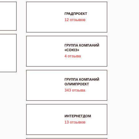
ГРАДПРОЕКТ
12
отзывов
ГРУППА КОМПАНИЙ
«СОЮЗ»
4
отзыва
ГРУППА КОМПАНИЙ
ОЛИМПРОЕКТ
343
отзыва
ИНТЕРНЕТДОМ
13
отзывов