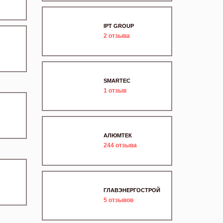
IPT GROUP
2
отзыва
SMARTEC
1
отзыв
АЛЮМТЕК
244
отзыва
ГЛАВЭНЕРГОСТРОЙ
5
отзывов