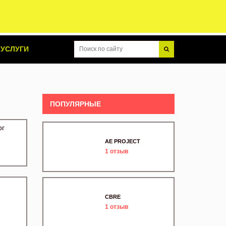
УСЛУГИ
ПОПУЛЯРНЫЕ
рг
AE PROJECT
1
отзыв
CBRE
1
отзыв