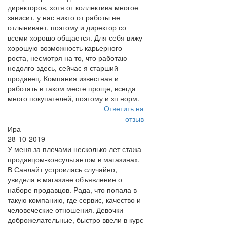
директоров, хотя от коллектива многое
зависит, у нас никто от работы не
отлынивает, поэтому и директор со
всеми хорошо общается. Для себя вижу
хорошую возможность карьерного
роста, несмотря на то, что работаю
недолго здесь, сейчас я старший
продавец. Компания известная и
работать в таком месте проще, всегда
много покупателей, поэтому и зп норм.
Ответить на
отзыв
Ира
28-10-2019
У меня за плечами несколько лет стажа
продавцом-консультантом в магазинах.
В Санлайт устроилась случайно,
увидела в магазине объявление о
наборе продавцов. Рада, что попала в
такую компанию, где сервис, качество и
человеческие отношения. Девочки
доброжелательные, быстро ввели в курс