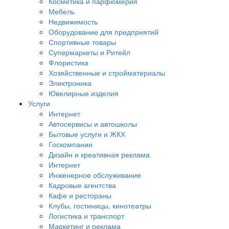
Косметика и парфюмерия
Мебель
Недвижимость
Оборудование для предприятий
Спортивные товары
Супермаркеты и Ритейл
Флористика
Хозяйственные и стройматериалы
Электроника
Ювелирные изделия
Услуги
Интернет
Автосервисы и автошколы
Бытовые услуги и ЖКХ
Госкомпании
Дизайн и креативная реклама
Интернет
Инженерное обслуживание
Кадровые агентства
Кафе и рестораны
Клубы, гостиницы, кинотеатры
Логистика и транспорт
Маркетинг и реклама