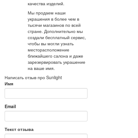
качества изделий.
Мы продаем наши
украшения в более чем в
тысячи магазинов по всей
стране. Дополнительно мы
создали бесплатный сервис,
чтобы вы могли узнать
месторасположение
ближайшего салона и даже
зарезервировать украшение
на ваше имя.
Написать отзыв про Sunlight
Имя
Email
Текст отзыва