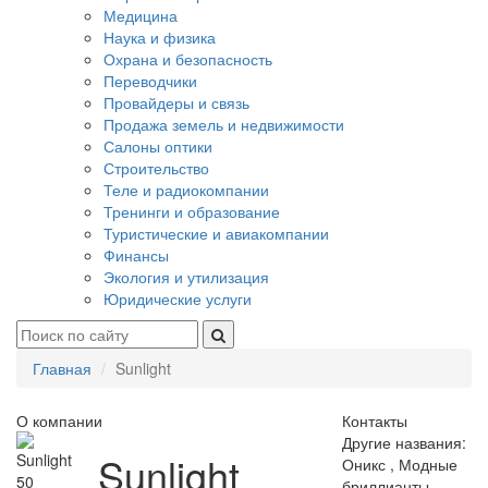
Медицина
Наука и физика
Охрана и безопасность
Переводчики
Провайдеры и связь
Продажа земель и недвижимости
Салоны оптики
Строительство
Теле и радиокомпании
Тренинги и образование
Туристические и авиакомпании
Финансы
Экология и утилизация
Юридические услуги
Главная
Sunlight
О компании
Контакты
Другие названия:
Sunlight
Оникс , Модные
50
бриллианты ,