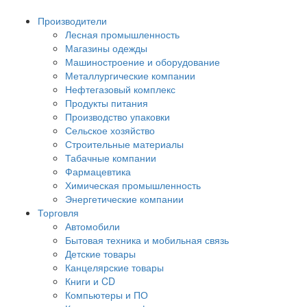
Производители
Лесная промышленность
Магазины одежды
Машиностроение и оборудование
Металлургические компании
Нефтегазовый комплекс
Продукты питания
Производство упаковки
Сельское хозяйство
Строительные материалы
Табачные компании
Фармацевтика
Химическая промышленность
Энергетические компании
Торговля
Автомобили
Бытовая техника и мобильная связь
Детские товары
Канцелярские товары
Книги и CD
Компьютеры и ПО