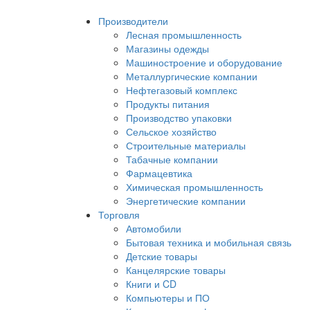
Производители
Лесная промышленность
Магазины одежды
Машиностроение и оборудование
Металлургические компании
Нефтегазовый комплекс
Продукты питания
Производство упаковки
Сельское хозяйство
Строительные материалы
Табачные компании
Фармацевтика
Химическая промышленность
Энергетические компании
Торговля
Автомобили
Бытовая техника и мобильная связь
Детские товары
Канцелярские товары
Книги и CD
Компьютеры и ПО