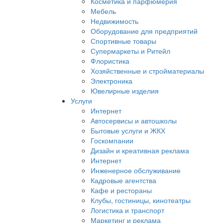
Косметика и парфюмерия
Мебель
Недвижимость
Оборудование для предприятий
Спортивные товары
Супермаркеты и Ритейл
Флористика
Хозяйственные и стройматериалы
Электроника
Ювелирные изделия
Услуги
Интернет
Автосервисы и автошколы
Бытовые услуги и ЖКХ
Госкомпании
Дизайн и креативная реклама
Интернет
Инженерное обслуживание
Кадровые агентства
Кафе и рестораны
Клубы, гостиницы, кинотеатры
Логистика и транспорт
Маркетинг и реклама