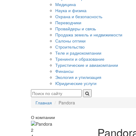
Медицина
Наука и физика
Охрана и безопасность
Переводчики
Провайдеры и связь
Продажа земель и недвижимости
Салоны оптики
Строительство
Теле и радиокомпании
Тренинги и образование
Туристические и авиакомпании
Финансы
Экология и утилизация
Юридические услуги
Главная
Pandora
О компании
Pandor
2