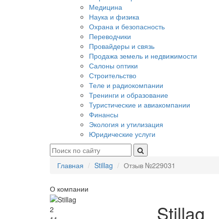
Медицина
Наука и физика
Охрана и безопасность
Переводчики
Провайдеры и связь
Продажа земель и недвижимости
Салоны оптики
Строительство
Теле и радиокомпании
Тренинги и образование
Туристические и авиакомпании
Финансы
Экология и утилизация
Юридические услуги
Главная
Stillag
Отзыв №229031
О компании
Stillag
2