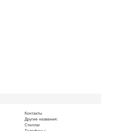
Контакты
Другие названия:
Стиллаг
Телефоны: