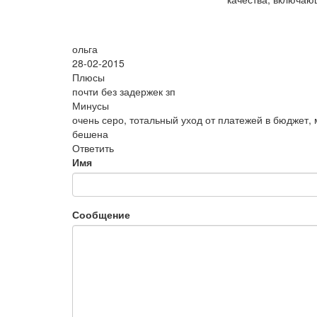
ольга
28-02-2015
Плюсы
почти без задержек зп
Минусы
очень серо, тотальный уход от платежей в бюджет, 
бешена
Ответить
Имя
Сообщение