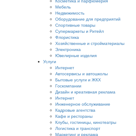
Косметика и парфюмерия
Мебель
Недвижимость
Оборудование для предприятий
Спортивные товары
Супермаркеты и Ритейл
Флористика
Хозяйственные и стройматериалы
Электроника
Ювелирные изделия
Услуги
Интернет
Автосервисы и автошколы
Бытовые услуги и ЖКХ
Госкомпании
Дизайн и креативная реклама
Интернет
Инженерное обслуживание
Кадровые агентства
Кафе и рестораны
Клубы, гостиницы, кинотеатры
Логистика и транспорт
Маркетинг и реклама