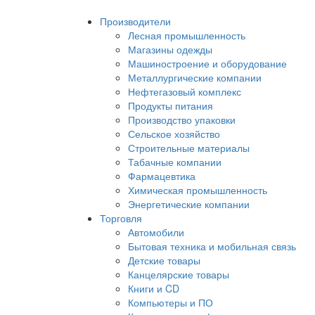
Производители
Лесная промышленность
Магазины одежды
Машиностроение и оборудование
Металлургические компании
Нефтегазовый комплекс
Продукты питания
Производство упаковки
Сельское хозяйство
Строительные материалы
Табачные компании
Фармацевтика
Химическая промышленность
Энергетические компании
Торговля
Автомобили
Бытовая техника и мобильная связь
Детские товары
Канцелярские товары
Книги и CD
Компьютеры и ПО