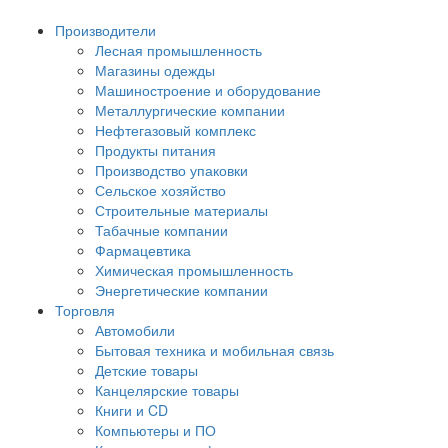
Производители
Лесная промышленность
Магазины одежды
Машиностроение и оборудование
Металлургические компании
Нефтегазовый комплекс
Продукты питания
Производство упаковки
Сельское хозяйство
Строительные материалы
Табачные компании
Фармацевтика
Химическая промышленность
Энергетические компании
Торговля
Автомобили
Бытовая техника и мобильная связь
Детские товары
Канцелярские товары
Книги и CD
Компьютеры и ПО