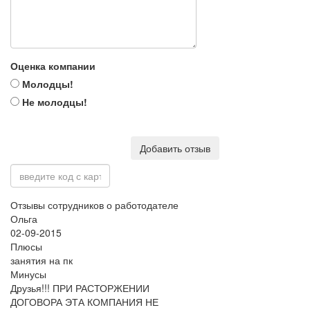
Оценка компании
Молодцы!
Не молодцы!
Добавить отзыв
Отзывы сотрудников о работодателе
Ольга
02-09-2015
Плюсы
занятия на пк
Минусы
Друзья!!! ПРИ РАСТОРЖЕНИИ
ДОГОВОРА ЭТА КОМПАНИЯ НЕ