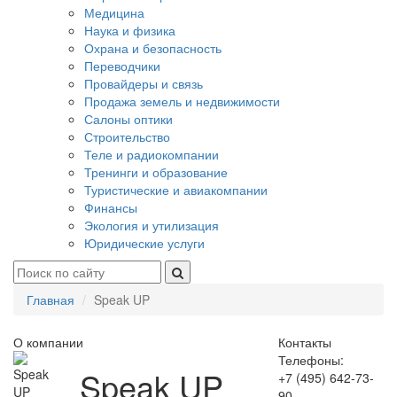
Медицина
Наука и физика
Охрана и безопасность
Переводчики
Провайдеры и связь
Продажа земель и недвижимости
Салоны оптики
Строительство
Теле и радиокомпании
Тренинги и образование
Туристические и авиакомпании
Финансы
Экология и утилизация
Юридические услуги
Главная
Speak UP
О компании
Контакты
Телефоны:
Speak UP
+7 (495) 642-73-
90