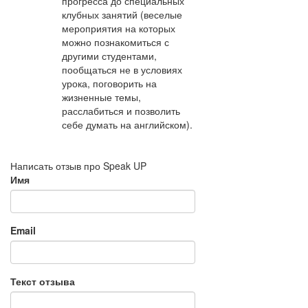
прогресса до специальных
клубных занятий (веселые
мероприятия на которых
можно познакомиться с
другими студентами,
пообщаться не в условиях
урока, поговорить на
жизненные темы,
расслабиться и позволить
себе думать на английском).
Написать отзыв про Speak UP
Имя
Email
Текст отзыва