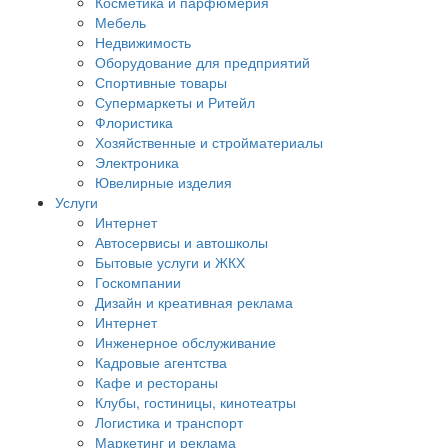
Косметика и парфюмерия
Мебель
Недвижимость
Оборудование для предприятий
Спортивные товары
Супермаркеты и Ритейл
Флористика
Хозяйственные и стройматериалы
Электроника
Ювелирные изделия
Услуги
Интернет
Автосервисы и автошколы
Бытовые услуги и ЖКХ
Госкомпании
Дизайн и креативная реклама
Интернет
Инженерное обслуживание
Кадровые агентства
Кафе и рестораны
Клубы, гостиницы, кинотеатры
Логистика и транспорт
Маркетинг и реклама