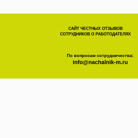
САЙТ ЧЕСТНЫХ ОТЗЫВОВ
СОТРУДНИКОВ О РАБОТОДАТЕЛЯХ
По вопросам сотрудничества:
info@nachalnik-m.ru