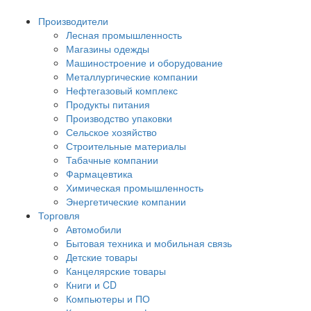
Производители
Лесная промышленность
Магазины одежды
Машиностроение и оборудование
Металлургические компании
Нефтегазовый комплекс
Продукты питания
Производство упаковки
Сельское хозяйство
Строительные материалы
Табачные компании
Фармацевтика
Химическая промышленность
Энергетические компании
Торговля
Автомобили
Бытовая техника и мобильная связь
Детские товары
Канцелярские товары
Книги и CD
Компьютеры и ПО