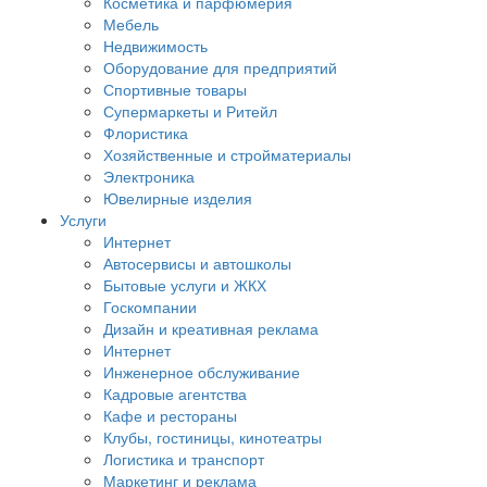
Косметика и парфюмерия
Мебель
Недвижимость
Оборудование для предприятий
Спортивные товары
Супермаркеты и Ритейл
Флористика
Хозяйственные и стройматериалы
Электроника
Ювелирные изделия
Услуги
Интернет
Автосервисы и автошколы
Бытовые услуги и ЖКХ
Госкомпании
Дизайн и креативная реклама
Интернет
Инженерное обслуживание
Кадровые агентства
Кафе и рестораны
Клубы, гостиницы, кинотеатры
Логистика и транспорт
Маркетинг и реклама