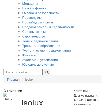
Медицина
Наука и физика
Охрана и безопасность
Переводчики
Провайдеры и связь
Продажа земель и недвижимости
Салоны оптики
Строительство
Теле и радиокомпании
Тренинги и образование
Туристические и авиакомпании
Финансы
Экология и утилизация
Юридические услуги
Главная
Isolux
О компании
Контакты
Другие названия:
Isolux
АО «ИЗОЛЮКС»
0
Телефоны: