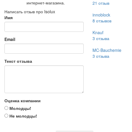
интернет-магазина.
21
отзыв
Написать отзыв про Isolux
innoblock
Имя
8
отзывов
Knauf
3
отзыва
Email
MC-Bauchemie
3
отзыва
Текст отзыва
Оценка компании
Молодцы!
Не молодцы!