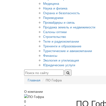
Медицина
Наука и физика
Охрана и безопасность
Переводчики
Провайдеры и связь
Продажа земель и недвижимости
Салоны оптики
Строительство
Теле и радиокомпании
Тренинги и образование
Туристические и авиакомпании
Финансы
Экология и утилизация
Юридические услуги
Главная
ПО Гофра
О компании
ПО Го
0