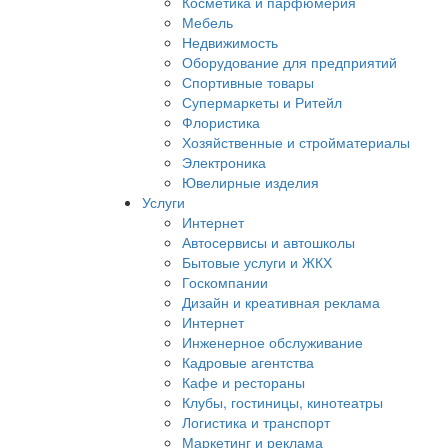
Косметика и парфюмерия
Мебель
Недвижимость
Оборудование для предприятий
Спортивные товары
Супермаркеты и Ритейл
Флористика
Хозяйственные и стройматериалы
Электроника
Ювелирные изделия
Услуги
Интернет
Автосервисы и автошколы
Бытовые услуги и ЖКХ
Госкомпании
Дизайн и креативная реклама
Интернет
Инженерное обслуживание
Кадровые агентства
Кафе и рестораны
Клубы, гостиницы, кинотеатры
Логистика и транспорт
Маркетинг и реклама