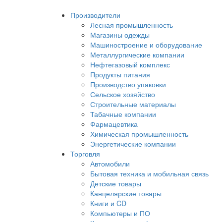
Производители
Лесная промышленность
Магазины одежды
Машиностроение и оборудование
Металлургические компании
Нефтегазовый комплекс
Продукты питания
Производство упаковки
Сельское хозяйство
Строительные материалы
Табачные компании
Фармацевтика
Химическая промышленность
Энергетические компании
Торговля
Автомобили
Бытовая техника и мобильная связь
Детские товары
Канцелярские товары
Книги и CD
Компьютеры и ПО