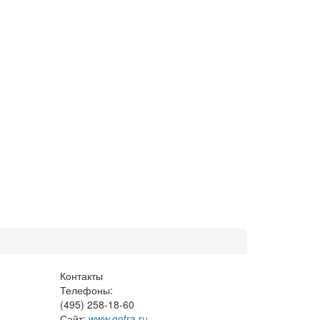
Контакты
Телефоны:
(495) 258-18-60
Сайт:
www.gofra.ru