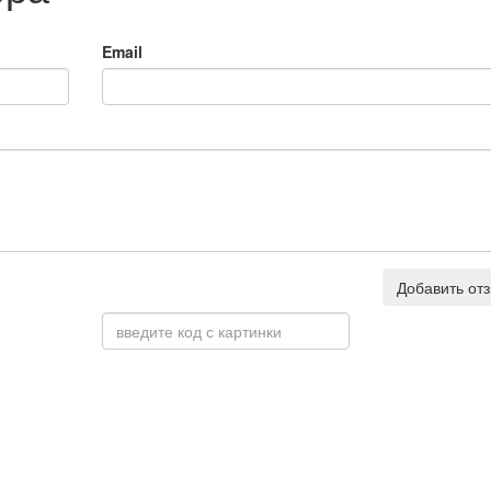
Email
Добавить от