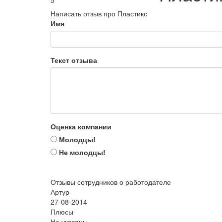
5
Написать отзыв про Пластикс
Имя
Текст отзыва
Оценка компании
Молодцы!
Не молодцы!
Отзывы сотрудников о работодателе
Артур
27-08-2014
Плюсы
Не указаны