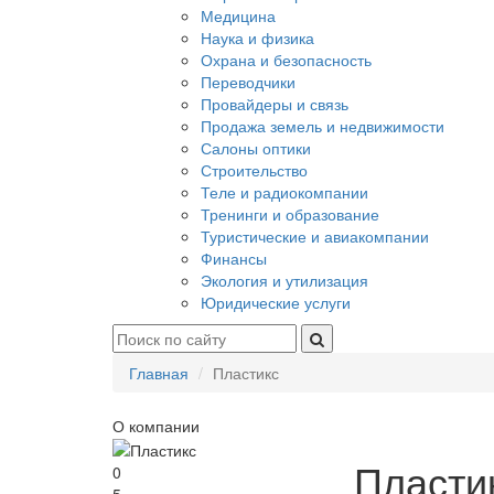
Медицина
Наука и физика
Охрана и безопасность
Переводчики
Провайдеры и связь
Продажа земель и недвижимости
Салоны оптики
Строительство
Теле и радиокомпании
Тренинги и образование
Туристические и авиакомпании
Финансы
Экология и утилизация
Юридические услуги
Главная
Пластикс
О компании
Пласти
0