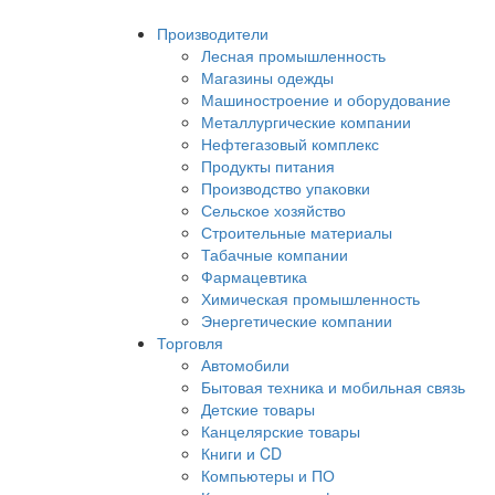
Производители
Лесная промышленность
Магазины одежды
Машиностроение и оборудование
Металлургические компании
Нефтегазовый комплекс
Продукты питания
Производство упаковки
Сельское хозяйство
Строительные материалы
Табачные компании
Фармацевтика
Химическая промышленность
Энергетические компании
Торговля
Автомобили
Бытовая техника и мобильная связь
Детские товары
Канцелярские товары
Книги и CD
Компьютеры и ПО