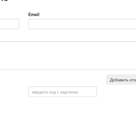
Email
Добавить от