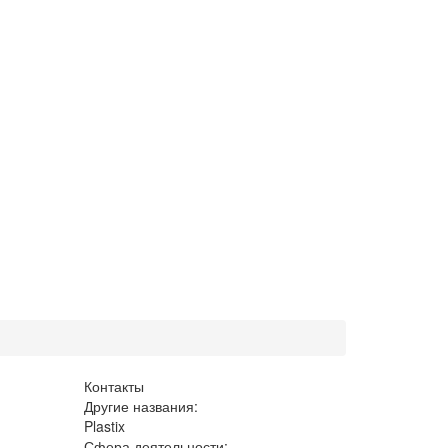
Контакты
Другие названия:
Plastix
Сфера деятельности: