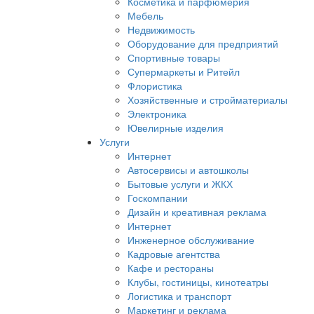
Косметика и парфюмерия
Мебель
Недвижимость
Оборудование для предприятий
Спортивные товары
Супермаркеты и Ритейл
Флористика
Хозяйственные и стройматериалы
Электроника
Ювелирные изделия
Услуги
Интернет
Автосервисы и автошколы
Бытовые услуги и ЖКХ
Госкомпании
Дизайн и креативная реклама
Интернет
Инженерное обслуживание
Кадровые агентства
Кафе и рестораны
Клубы, гостиницы, кинотеатры
Логистика и транспорт
Маркетинг и реклама