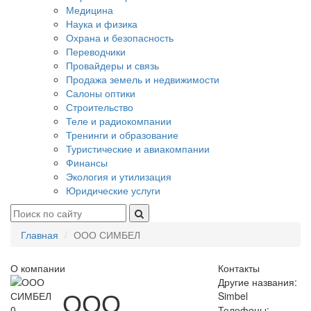
Медицина
Наука и физика
Охрана и безопасность
Переводчики
Провайдеры и связь
Продажа земель и недвижимости
Салоны оптики
Строительство
Теле и радиокомпании
Тренинги и образование
Туристические и авиакомпании
Финансы
Экология и утилизация
Юридические услуги
Главная
ООО СИМБЕЛ
О компании
Контакты
Другие названия:
ООО
Simbel
0
Телефоны: