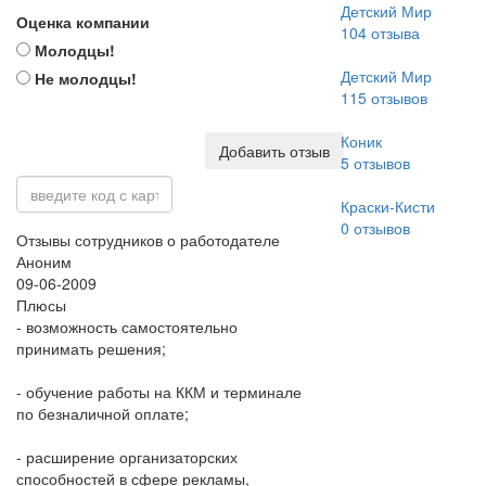
Детский Мир
Оценка компании
104
отзыва
Молодцы!
Детский Мир
Не молодцы!
115
отзывов
Коник
Добавить отзыв
5
отзывов
Краски-Кисти
0
отзывов
Отзывы сотрудников о работодателе
Аноним
09-06-2009
Плюсы
- возможность самостоятельно
принимать решения;
- обучение работы на ККМ и терминале
по безналичной оплате;
- расширение организаторских
способностей в сфере рекламы,