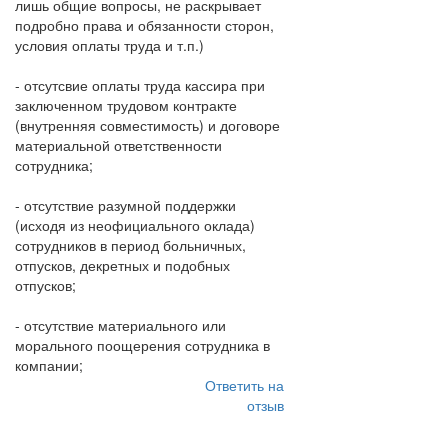
лишь общие вопросы, не раскрывает
подробно права и обязанности сторон,
условия оплаты труда и т.п.)
- отсутсвие оплаты труда кассира при
заключенном трудовом контракте
(внутренняя совместимость) и договоре
материальной ответственности
сотрудника;
- отсутствие разумной поддержки
(исходя из неофициального оклада)
сотрудников в период больничных,
отпусков, декретных и подобных
отпусков;
- отсутствие материального или
морального поощерения сотрудника в
компании;
Ответить на
отзыв