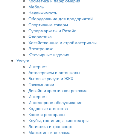
Косметика и парфюмерия
Мебель
Недвижимость
Оборудование для предприятий
Спортивные товары
Супермаркеты и Ритейл
Флористика
Хозяйственные и стройматериалы
Электроника
Ювелирные изделия
Услуги
Интернет
Автосервисы и автошколы
Бытовые услуги и ЖКХ
Госкомпании
Дизайн и креативная реклама
Интернет
Инженерное обслуживание
Кадровые агентства
Кафе и рестораны
Клубы, гостиницы, кинотеатры
Логистика и транспорт
Маркетинг и реклама