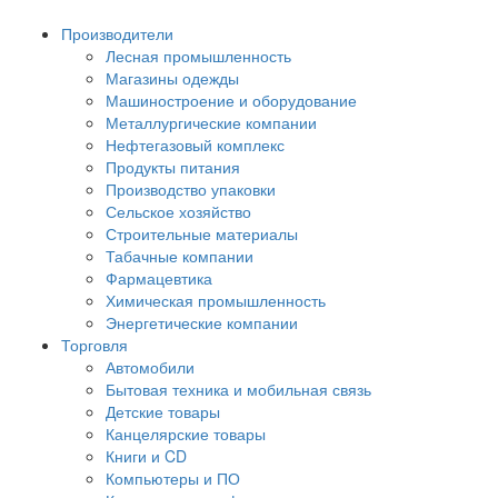
Производители
Лесная промышленность
Магазины одежды
Машиностроение и оборудование
Металлургические компании
Нефтегазовый комплекс
Продукты питания
Производство упаковки
Сельское хозяйство
Строительные материалы
Табачные компании
Фармацевтика
Химическая промышленность
Энергетические компании
Торговля
Автомобили
Бытовая техника и мобильная связь
Детские товары
Канцелярские товары
Книги и CD
Компьютеры и ПО