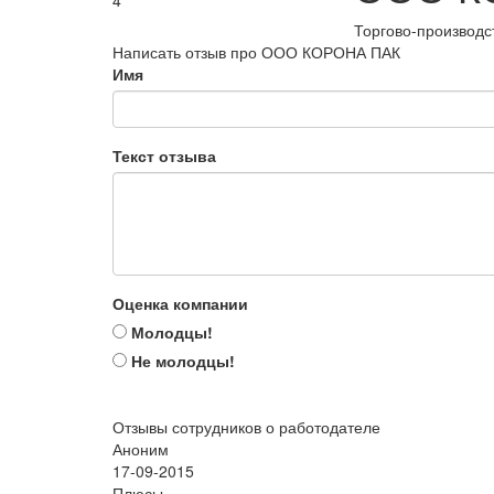
4
Торгово-производс
Написать отзыв про ООО КОРОНА ПАК
Имя
Текст отзыва
Оценка компании
Молодцы!
Не молодцы!
Отзывы сотрудников о работодателе
Аноним
17-09-2015
Плюсы