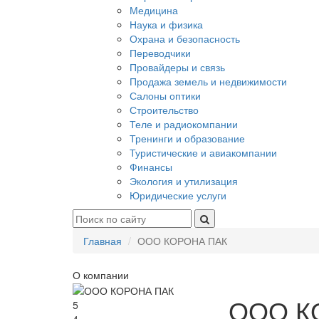
Медицина
Наука и физика
Охрана и безопасность
Переводчики
Провайдеры и связь
Продажа земель и недвижимости
Салоны оптики
Строительство
Теле и радиокомпании
Тренинги и образование
Туристические и авиакомпании
Финансы
Экология и утилизация
Юридические услуги
Главная
ООО КОРОНА ПАК
О компании
ООО К
5