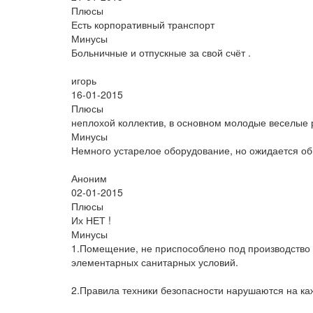
Плюсы
Есть корпоративный транспорт
Минусы
Больничные и отпускные за свой счёт .
игорь
16-01-2015
Плюсы
неплохой коллектив, в основном молодые веселые 
Минусы
Немного устарелое оборудование, но ожидается об
Аноним
02-01-2015
Плюсы
Их НЕТ !
Минусы
1.Помещение, не приспособлено под производство 
элементарных санитарных условий.
2.Правила техники безопасности нарушаются на ка