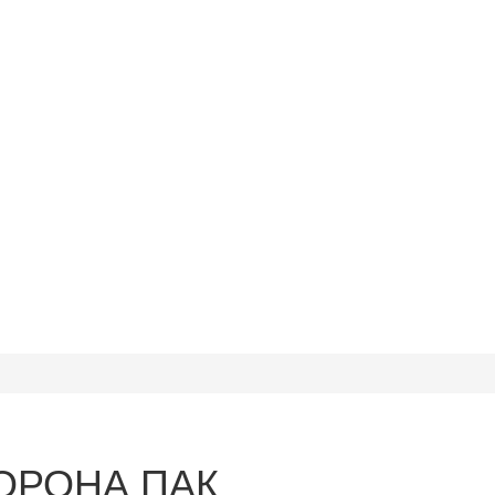
ОРОНА ПАК