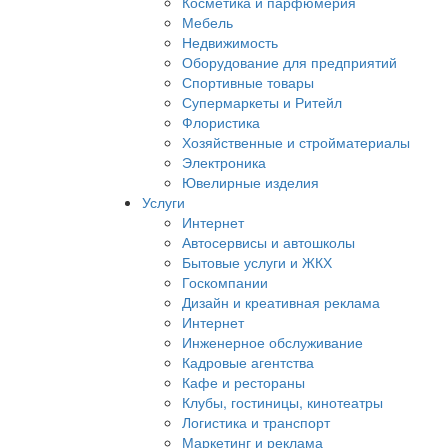
Косметика и парфюмерия
Мебель
Недвижимость
Оборудование для предприятий
Спортивные товары
Супермаркеты и Ритейл
Флористика
Хозяйственные и стройматериалы
Электроника
Ювелирные изделия
Услуги
Интернет
Автосервисы и автошколы
Бытовые услуги и ЖКХ
Госкомпании
Дизайн и креативная реклама
Интернет
Инженерное обслуживание
Кадровые агентства
Кафе и рестораны
Клубы, гостиницы, кинотеатры
Логистика и транспорт
Маркетинг и реклама