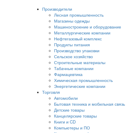
Производители
Лесная промышленность
Магазины одежды
Машиностроение и оборудование
Металлургические компании
Нефтегазовый комплекс
Продукты питания
Производство упаковки
Сельское хозяйство
Строительные материалы
Табачные компании
Фармацевтика
Химическая промышленность
Энергетические компании
Торговля
Автомобили
Бытовая техника и мобильная связь
Детские товары
Канцелярские товары
Книги и CD
Компьютеры и ПО