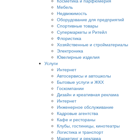
Косметика и парфюмерия
Мебель
Недвижимость
Оборудование для предприятий
Спортивные товары
Супермаркеты и Ритейл
Флористика
Хозяйственные и стройматериалы
Электроника
Ювелирные изделия
Услуги
Интернет
Автосервисы и автошколы
Бытовые услуги и ЖКХ
Госкомпании
Дизайн и креативная реклама
Интернет
Инженерное обслуживание
Кадровые агентства
Кафе и рестораны
Клубы, гостиницы, кинотеатры
Логистика и транспорт
Маркетинг и реклама