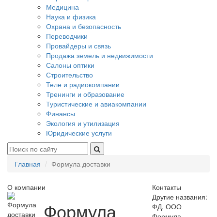
Медицина
Наука и физика
Охрана и безопасность
Переводчики
Провайдеры и связь
Продажа земель и недвижимости
Салоны оптики
Строительство
Теле и радиокомпании
Тренинги и образование
Туристические и авиакомпании
Финансы
Экология и утилизация
Юридические услуги
Главная
Формула доставки
О компании
Контакты
Другие названия:
Формула
ФД, ООО
Формула