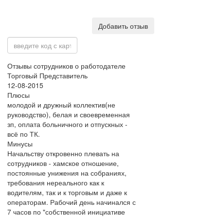
Добавить отзыв
Отзывы сотрудников о работодателе
Торговый Представитель
12-08-2015
Плюсы
молодой и дружный коллектив(не
руководство), белая и своевременная
зп, оплата больничного и отпускных -
всё по ТК.
Минусы
Начальству откровенно плевать на
сотрудников - хамское отношение,
постоянные унижения на собраниях,
требования нереального как к
водителям, так и к торговым и даже к
операторам. Рабочий день начинался с
7 часов по "собственной инициативе