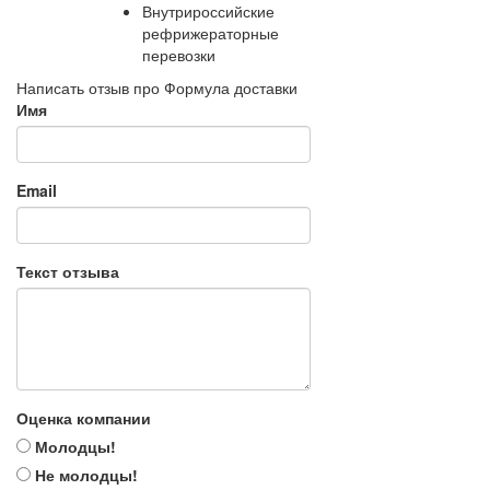
Внутрироссийские
рефрижераторные
перевозки
Написать отзыв про Формула доставки
Имя
Email
Текст отзыва
Оценка компании
Молодцы!
Не молодцы!