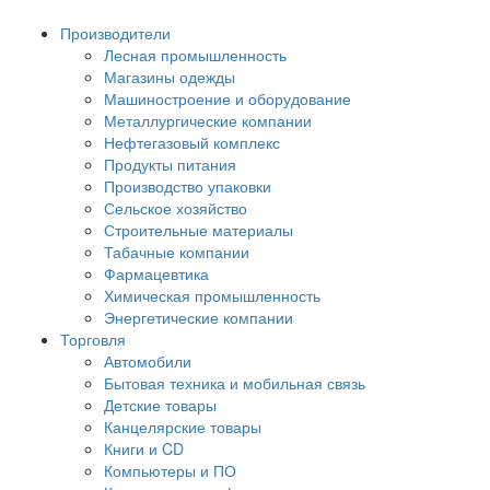
Производители
Лесная промышленность
Магазины одежды
Машиностроение и оборудование
Металлургические компании
Нефтегазовый комплекс
Продукты питания
Производство упаковки
Сельское хозяйство
Строительные материалы
Табачные компании
Фармацевтика
Химическая промышленность
Энергетические компании
Торговля
Автомобили
Бытовая техника и мобильная связь
Детские товары
Канцелярские товары
Книги и CD
Компьютеры и ПО