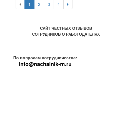
1
2
3
4
САЙТ ЧЕСТНЫХ ОТЗЫВОВ
СОТРУДНИКОВ О РАБОТОДАТЕЛЯХ
По вопросам сотрудничества:
info@nachalnik-m.ru