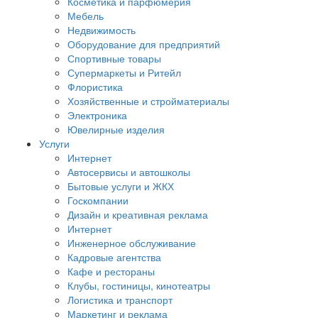
Косметика и парфюмерия
Мебель
Недвижимость
Оборудование для предприятий
Спортивные товары
Супермаркеты и Ритейл
Флористика
Хозяйственные и стройматериалы
Электроника
Ювелирные изделия
Услуги
Интернет
Автосервисы и автошколы
Бытовые услуги и ЖКХ
Госкомпании
Дизайн и креативная реклама
Интернет
Инженерное обслуживание
Кадровые агентства
Кафе и рестораны
Клубы, гостиницы, кинотеатры
Логистика и транспорт
Маркетинг и реклама