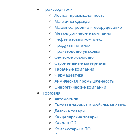
Производители
Лесная промышленность
Магазины одежды
Машиностроение и оборудование
Металлургические компании
Нефтегазовый комплекс
Продукты питания
Производство упаковки
Сельское хозяйство
Строительные материалы
Табачные компании
Фармацевтика
Химическая промышленность
Энергетические компании
Торговля
Автомобили
Бытовая техника и мобильная связь
Детские товары
Канцелярские товары
Книги и CD
Компьютеры и ПО