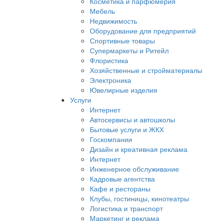
Косметика и парфюмерия
Мебель
Недвижимость
Оборудование для предприятий
Спортивные товары
Супермаркеты и Ритейл
Флористика
Хозяйственные и стройматериалы
Электроника
Ювелирные изделия
Услуги
Интернет
Автосервисы и автошколы
Бытовые услуги и ЖКХ
Госкомпании
Дизайн и креативная реклама
Интернет
Инженерное обслуживание
Кадровые агентства
Кафе и рестораны
Клубы, гостиницы, кинотеатры
Логистика и транспорт
Маркетинг и реклама