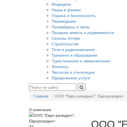
Медицина
Наука и физика
Охрана и безопасность
Переводчики
Провайдеры и связь
Продажа земель и недвижимости
Салоны оптики
Строительство
Теле и радиокомпании
Тренинги и образование
Туристические и авиакомпании
Финансы
Экология и утилизация
Юридические услуги
Главная
ООО "Евро-резидент", Еврорезидент
О компании
ООО "Е
33