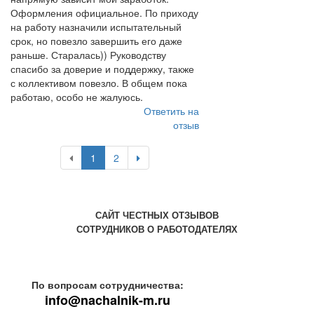
Оформления официальное. По приходу
на работу назначили испытательный
срок, но повезло завершить его даже
раньше. Старалась)) Руководству
спасибо за доверие и поддержку, также
с коллективом повезло. В общем пока
работаю, особо не жалуюсь.
Ответить на
отзыв
1
2
САЙТ ЧЕСТНЫХ ОТЗЫВОВ
СОТРУДНИКОВ О РАБОТОДАТЕЛЯХ
По вопросам сотрудничества:
info@nachalnik-m.ru