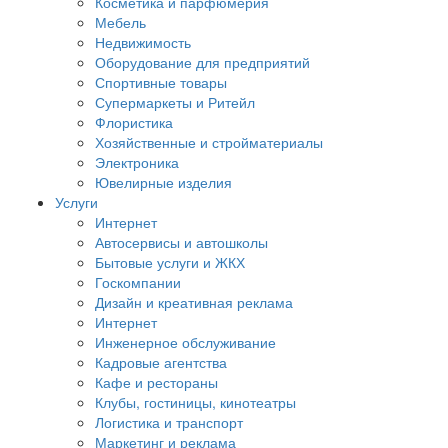
Косметика и парфюмерия
Мебель
Недвижимость
Оборудование для предприятий
Спортивные товары
Супермаркеты и Ритейл
Флористика
Хозяйственные и стройматериалы
Электроника
Ювелирные изделия
Услуги
Интернет
Автосервисы и автошколы
Бытовые услуги и ЖКХ
Госкомпании
Дизайн и креативная реклама
Интернет
Инженерное обслуживание
Кадровые агентства
Кафе и рестораны
Клубы, гостиницы, кинотеатры
Логистика и транспорт
Маркетинг и реклама