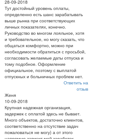
28-09-2018
Тут достойный уровень оплаты,
определенно есть шанс зарабатывать
выше рынка при соответствующих
личных показателях, конечно.
Руководство во многом лояльное, хотя
и требовательное, но могу сказать, что
общаться комфортно, можно при
необходимости обратиться с просьбой,
согласовать желаемые даты отпуска и
тому подобное. Оформление
официальное, поэтому с выплатой
отпускных и больничных проблем нет.
Ответить на
отзыв
Женя
10-09-2018
Крупная надежная организация,
задержек с оплатой здесь не бывает.
Много объектов, достаточно клиентов,
соответственно на отсутствие задач
пожаловаться не могу) а от этого
напрямую зависит мой заработок.