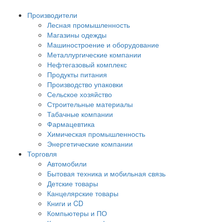
Производители
Лесная промышленность
Магазины одежды
Машиностроение и оборудование
Металлургические компании
Нефтегазовый комплекс
Продукты питания
Производство упаковки
Сельское хозяйство
Строительные материалы
Табачные компании
Фармацевтика
Химическая промышленность
Энергетические компании
Торговля
Автомобили
Бытовая техника и мобильная связь
Детские товары
Канцелярские товары
Книги и CD
Компьютеры и ПО