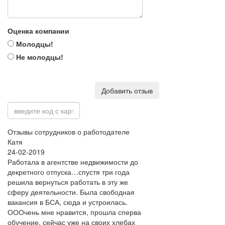
Оценка компании
Молодцы!
Не молодцы!
Добавить отзыв
Отзывы сотрудников о работодателе
Катя
24-02-2019
Работала в агентстве недвижимости до
декретного отпуска…спустя три года
решила вернуться работать в эту же
сферу деятельности. Была свободная
вакансия в БСА, сюда и устроилась.
ОООчень мне нравится, прошла сперва
обучение, сейчас уже на своих хлебах