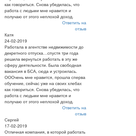
как говориться. Снова убедилась, что
работа с людьми мне нравится и
получаю от этого неплохой доход.
Ответить на
отзыв
Катя
24-02-2019
Работала в агентстве недвижимости до
декретного отпуска…спустя три года
решила вернуться работать в эту же
сферу деятельности. Была свободная
вакансия в БСА, сюда и устроилась.
ОООчень мне нравится, прошла сперва
обучение, сейчас уже на своих хлебах
как говориться. Снова убедилась, что
работа с людьми мне нравится и
получаю от этого неплохой доход.
Ответить на
отзыв
Сергей
17-02-2019
Отличная компания, в которой работать