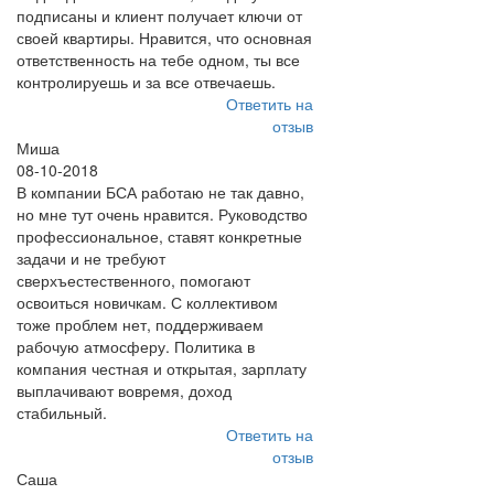
подписаны и клиент получает ключи от
своей квартиры. Нравится, что основная
ответственность на тебе одном, ты все
контролируешь и за все отвечаешь.
Ответить на
отзыв
Миша
08-10-2018
В компании БСА работаю не так давно,
но мне тут очень нравится. Руководство
профессиональное, ставят конкретные
задачи и не требуют
сверхъестественного, помогают
освоиться новичкам. С коллективом
тоже проблем нет, поддерживаем
рабочую атмосферу. Политика в
компания честная и открытая, зарплату
выплачивают вовремя, доход
стабильный.
Ответить на
отзыв
Саша