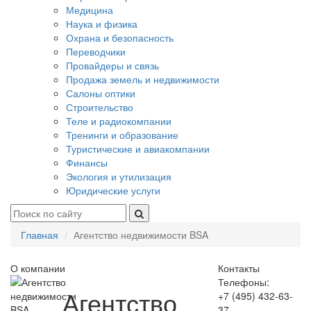
Медицина
Наука и физика
Охрана и безопасность
Переводчики
Провайдеры и связь
Продажа земель и недвижимости
Салоны оптики
Строительство
Теле и радиокомпании
Тренинги и образование
Туристические и авиакомпании
Финансы
Экология и утилизация
Юридические услуги
Главная
Агентство недвижимости BSA
О компании
Контакты
Телефоны:
Агентство
+7 (495) 432-63-
37