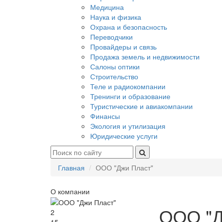
Медицина
Наука и физика
Охрана и безопасность
Переводчики
Провайдеры и связь
Продажа земель и недвижимости
Салоны оптики
Строительство
Теле и радиокомпании
Тренинги и образование
Туристические и авиакомпании
Финансы
Экология и утилизация
Юридические услуги
Главная
ООО "Джи Пласт"
О компании
ООО "Д
2