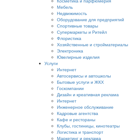
Косметика и парфюмерия
Мебель
Недвижимость
Оборудование для предприятий
Спортивные товары
Супермаркеты и Ритейл
Флористика
Хозяйственные и стройматериалы
Электроника
Ювелирные изделия
Услуги
Интернет
Автосервисы и автошколы
Бытовые услуги и ЖКХ
Госкомпании
Дизайн и креативная реклама
Интернет
Инженерное обслуживание
Кадровые агентства
Кафе и рестораны
Клубы, гостиницы, кинотеатры
Логистика и транспорт
Маркетинг и реклама