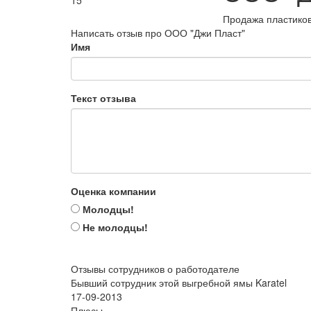
15
Продажа пластико
Написать отзыв про ООО "Джи Пласт"
Имя
Текст отзыва
Оценка компании
Молодцы!
Не молодцы!
Отзывы сотрудников о работодателе
Бывший сотрудник этой выгребной ямы Karatel
17-09-2013
Плюсы