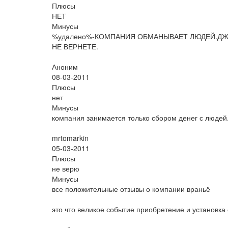
Плюсы
НЕТ
Минусы
%удалено%-КОМПАНИЯ ОБМАНЫВАЕТ ЛЮДЕЙ.ДЖ
НЕ ВЕРНЕТЕ.
Аноним
08-03-2011
Плюсы
нет
Минусы
компания занимается только сбором денег с людей.
mrtomarkin
05-03-2011
Плюсы
не верю
Минусы
все положительные отзывы о компании враньё
это что великое событие приобретение и установка