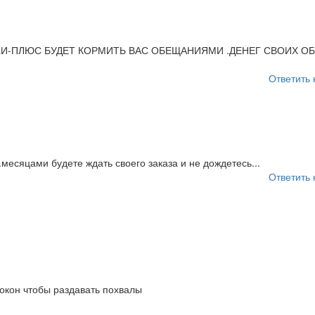
И-ПЛЮС БУДЕТ КОРМИТЬ ВАС ОБЕЩАНИЯМИ .ДЕНЕГ СВОИХ О
Ответить 
месяцами будете ждать своего заказа и не дождетесь...
Ответить 
 окон чтобы раздавать похвалы