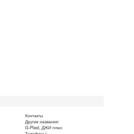
Контакты
Другие названия:
G-Plast, ДЖИ плюс
Телефоны: