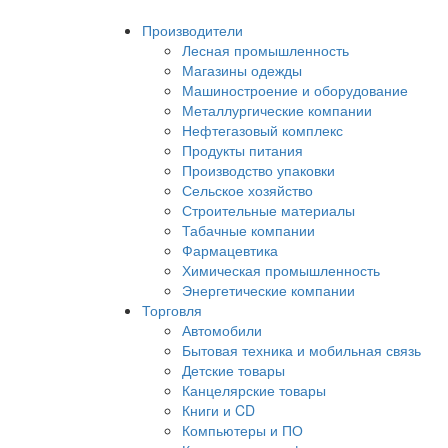
Производители
Лесная промышленность
Магазины одежды
Машиностроение и оборудование
Металлургические компании
Нефтегазовый комплекс
Продукты питания
Производство упаковки
Сельское хозяйство
Строительные материалы
Табачные компании
Фармацевтика
Химическая промышленность
Энергетические компании
Торговля
Автомобили
Бытовая техника и мобильная связь
Детские товары
Канцелярские товары
Книги и CD
Компьютеры и ПО