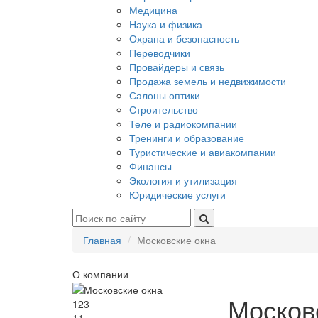
Медицина
Наука и физика
Охрана и безопасность
Переводчики
Провайдеры и связь
Продажа земель и недвижимости
Салоны оптики
Строительство
Теле и радиокомпании
Тренинги и образование
Туристические и авиакомпании
Финансы
Экология и утилизация
Юридические услуги
Главная
Московские окна
О компании
Москов
123