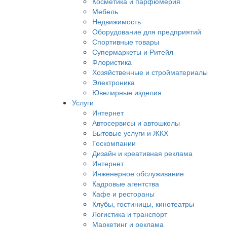
Косметика и парфюмерия
Мебель
Недвижимость
Оборудование для предприятий
Спортивные товары
Супермаркеты и Ритейл
Флористика
Хозяйственные и стройматериалы
Электроника
Ювелирные изделия
Услуги
Интернет
Автосервисы и автошколы
Бытовые услуги и ЖКХ
Госкомпании
Дизайн и креативная реклама
Интернет
Инженерное обслуживание
Кадровые агентства
Кафе и рестораны
Клубы, гостиницы, кинотеатры
Логистика и транспорт
Маркетинг и реклама