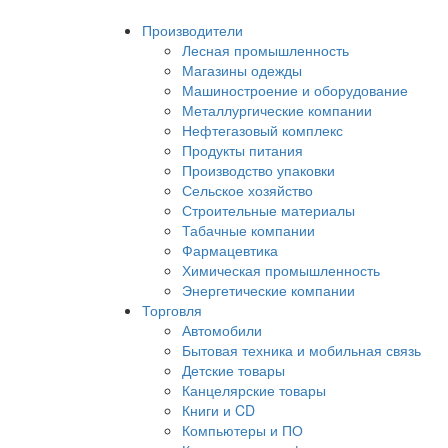
Производители
Лесная промышленность
Магазины одежды
Машиностроение и оборудование
Металлургические компании
Нефтегазовый комплекс
Продукты питания
Производство упаковки
Сельское хозяйство
Строительные материалы
Табачные компании
Фармацевтика
Химическая промышленность
Энергетические компании
Торговля
Автомобили
Бытовая техника и мобильная связь
Детские товары
Канцелярские товары
Книги и CD
Компьютеры и ПО