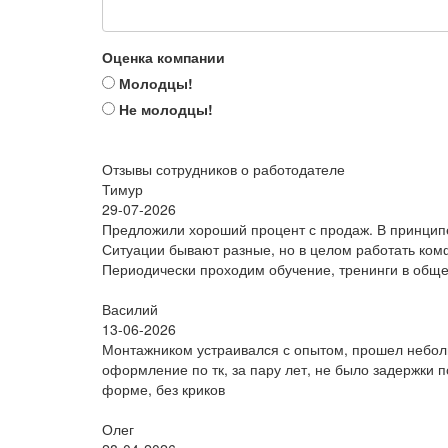
Оценка компании
Молодцы!
Не молодцы!
Отзывы сотрудников о работодателе
Тимур
29-07-2026
Предложили хороший процент с продаж. В принцип
Ситуации бывают разные, но в целом работать ком
Периодически проходим обучение, тренинги в обще
Василий
13-06-2026
Монтажником устраивался с опытом, прошел небол
оформление по тк, за пару лет, не было задержки 
форме, без криков
Олег