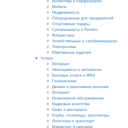
Косметика и парфюмерия
Мебель
Недвижимость
Оборудование для предприятий
Спортивные товары
Супермаркеты и Ритейл
Флористика
Хозяйственные и стройматериалы
Электроника
Ювелирные изделия
Услуги
Интернет
Автосервисы и автошколы
Бытовые услуги и ЖКХ
Госкомпании
Дизайн и креативная реклама
Интернет
Инженерное обслуживание
Кадровые агентства
Кафе и рестораны
Клубы, гостиницы, кинотеатры
Логистика и транспорт
Маркетинг и реклама