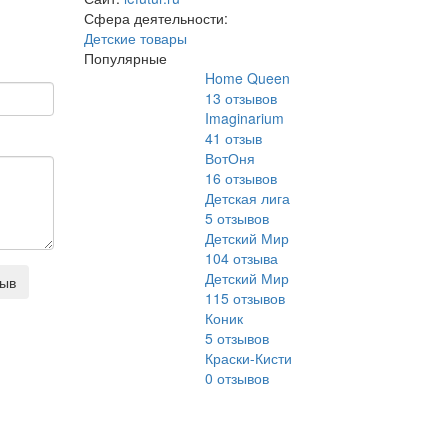
Сфера деятельности:
Детские товары
Популярные
Home Queen
13
отзывов
Imaginarium
41
отзыв
ВотОня
16
отзывов
Детская лига
5
отзывов
Детский Мир
104
отзыва
Детский Мир
зыв
115
отзывов
Коник
5
отзывов
Краски-Кисти
0
отзывов