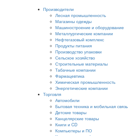
Производители
Лесная промышленность
Магазины одежды
Машиностроение и оборудование
Металлургические компании
Нефтегазовый комплекс
Продукты питания
Производство упаковки
Сельское хозяйство
Строительные материалы
Табачные компании
Фармацевтика
Химическая промышленность
Энергетические компании
Торговля
Автомобили
Бытовая техника и мобильная связь
Детские товары
Канцелярские товары
Книги и CD
Компьютеры и ПО