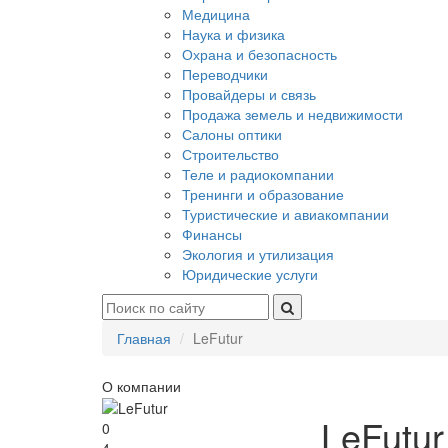
Медицина
Наука и физика
Охрана и безопасность
Переводчики
Провайдеры и связь
Продажа земель и недвижимости
Салоны оптики
Строительство
Теле и радиокомпании
Тренинги и образование
Туристические и авиакомпании
Финансы
Экология и утилизация
Юридические услуги
Главная
LeFutur
О компании
LeFutur
0