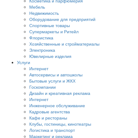
Косметика и парфюмерия
Мебель
Недвижимость
Оборудование для предприятий
Спортивные товары
Супермаркеты и Ритейл
Флористика
Хозяйственные и стройматериалы
Электроника
Ювелирные изделия
Услуги
Интернет
Автосервисы и автошколы
Бытовые услуги и ЖКХ
Госкомпании
Дизайн и креативная реклама
Интернет
Инженерное обслуживание
Кадровые агентства
Кафе и рестораны
Клубы, гостиницы, кинотеатры
Логистика и транспорт
Маркетинг и реклама