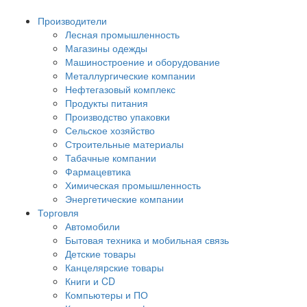
Производители
Лесная промышленность
Магазины одежды
Машиностроение и оборудование
Металлургические компании
Нефтегазовый комплекс
Продукты питания
Производство упаковки
Сельское хозяйство
Строительные материалы
Табачные компании
Фармацевтика
Химическая промышленность
Энергетические компании
Торговля
Автомобили
Бытовая техника и мобильная связь
Детские товары
Канцелярские товары
Книги и CD
Компьютеры и ПО