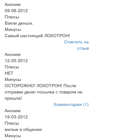
Аноним
09-08-2012
Плюсы
Взяли деньги.
Минусы
Самый настоящий ЛОХОТРОН!
Ответить на
отзыв
Аноним
12-05-2012
Плюсы
НЕТ
Минусы
ОСТОРОЖНО! ЛОХОТРОН! После
отправки денег посылка с товаром не
пришла!
Комментарии (1)
Аноним
19-03-2012
Плюсы
милые в общении
Минусы