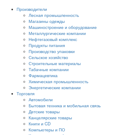
Производители
Лесная промышленность
Магазины одежды
Машиностроение и оборудование
Металлургические компании
Нефтегазовый комплекс
Продукты питания
Производство упаковки
Сельское хозяйство
Строительные материалы
Табачные компании
Фармацевтика
Химическая промышленность
Энергетические компании
Торговля
Автомобили
Бытовая техника и мобильная связь
Детские товары
Канцелярские товары
Книги и CD
Компьютеры и ПО