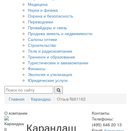
Медицина
Наука и физика
Охрана и безопасность
Переводчики
Провайдеры и связь
Продажа земель и недвижимости
Салоны оптики
Строительство
Теле и радиокомпании
Тренинги и образование
Туристические и авиакомпании
Финансы
Экология и утилизация
Юридические услуги
Главная
Карандаш
Отзыв №61162
О компании
Контакты
Телефоны:
Карандаш
(495) 646 20 13
0
Email:
Карандаш