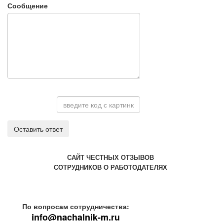
Сообщение
Оставить ответ
САЙТ ЧЕСТНЫХ ОТЗЫВОВ
СОТРУДНИКОВ О РАБОТОДАТЕЛЯХ
По вопросам сотрудничества:
info@nachalnik-m.ru