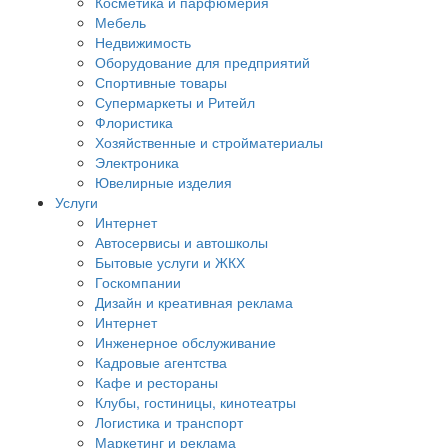
Косметика и парфюмерия
Мебель
Недвижимость
Оборудование для предприятий
Спортивные товары
Супермаркеты и Ритейл
Флористика
Хозяйственные и стройматериалы
Электроника
Ювелирные изделия
Услуги
Интернет
Автосервисы и автошколы
Бытовые услуги и ЖКХ
Госкомпании
Дизайн и креативная реклама
Интернет
Инженерное обслуживание
Кадровые агентства
Кафе и рестораны
Клубы, гостиницы, кинотеатры
Логистика и транспорт
Маркетинг и реклама