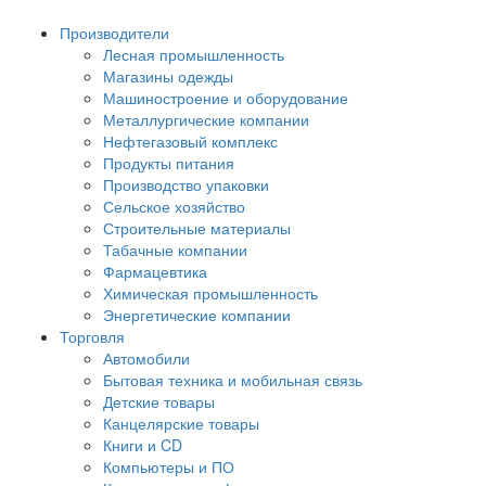
Производители
Лесная промышленность
Магазины одежды
Машиностроение и оборудование
Металлургические компании
Нефтегазовый комплекс
Продукты питания
Производство упаковки
Сельское хозяйство
Строительные материалы
Табачные компании
Фармацевтика
Химическая промышленность
Энергетические компании
Торговля
Автомобили
Бытовая техника и мобильная связь
Детские товары
Канцелярские товары
Книги и CD
Компьютеры и ПО