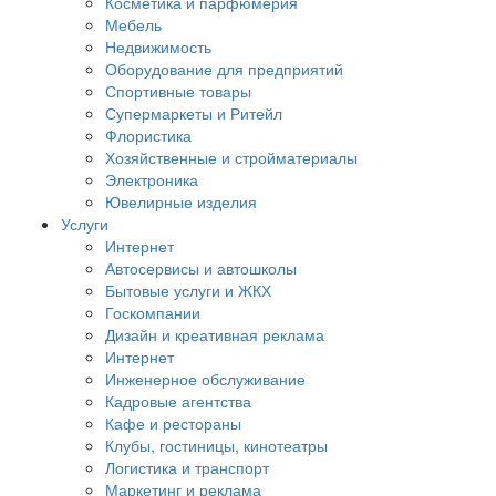
Косметика и парфюмерия
Мебель
Недвижимость
Оборудование для предприятий
Спортивные товары
Супермаркеты и Ритейл
Флористика
Хозяйственные и стройматериалы
Электроника
Ювелирные изделия
Услуги
Интернет
Автосервисы и автошколы
Бытовые услуги и ЖКХ
Госкомпании
Дизайн и креативная реклама
Интернет
Инженерное обслуживание
Кадровые агентства
Кафе и рестораны
Клубы, гостиницы, кинотеатры
Логистика и транспорт
Маркетинг и реклама