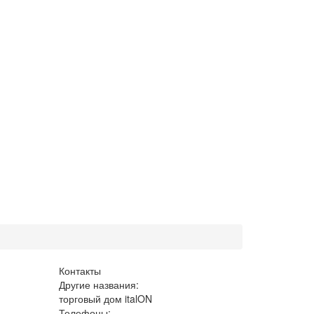
Контакты
Другие названия:
торговый дом italON
Телефоны: