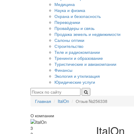
Медицина
Наука и физика
Охрана и безопасность
Переводчики
Провайдеры и связь
Продажа земель и недвижимости
Салоны оптики
Строительство
Теле и радиокомпании
Тренинги и образование
Туристические и авиакомпании
Финансы
Экология и утилизация
Юридические услуги
Главная
ItalOn
Отзыв №256338
О компании
ItalOn
3