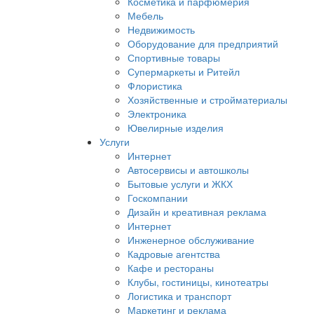
Косметика и парфюмерия
Мебель
Недвижимость
Оборудование для предприятий
Спортивные товары
Супермаркеты и Ритейл
Флористика
Хозяйственные и стройматериалы
Электроника
Ювелирные изделия
Услуги
Интернет
Автосервисы и автошколы
Бытовые услуги и ЖКХ
Госкомпании
Дизайн и креативная реклама
Интернет
Инженерное обслуживание
Кадровые агентства
Кафе и рестораны
Клубы, гостиницы, кинотеатры
Логистика и транспорт
Маркетинг и реклама