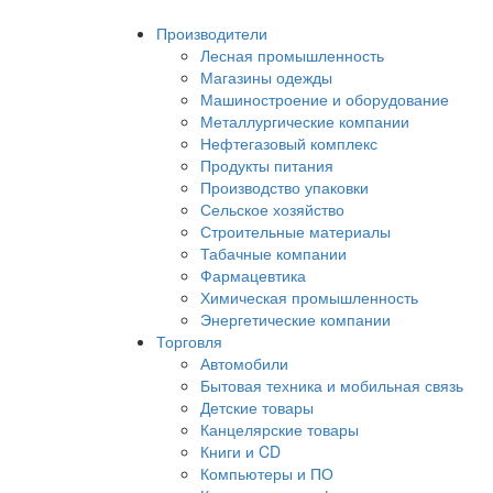
Производители
Лесная промышленность
Магазины одежды
Машиностроение и оборудование
Металлургические компании
Нефтегазовый комплекс
Продукты питания
Производство упаковки
Сельское хозяйство
Строительные материалы
Табачные компании
Фармацевтика
Химическая промышленность
Энергетические компании
Торговля
Автомобили
Бытовая техника и мобильная связь
Детские товары
Канцелярские товары
Книги и CD
Компьютеры и ПО