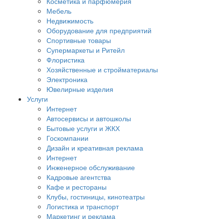
Косметика и парфюмерия
Мебель
Недвижимость
Оборудование для предприятий
Спортивные товары
Супермаркеты и Ритейл
Флористика
Хозяйственные и стройматериалы
Электроника
Ювелирные изделия
Услуги
Интернет
Автосервисы и автошколы
Бытовые услуги и ЖКХ
Госкомпании
Дизайн и креативная реклама
Интернет
Инженерное обслуживание
Кадровые агентства
Кафе и рестораны
Клубы, гостиницы, кинотеатры
Логистика и транспорт
Маркетинг и реклама