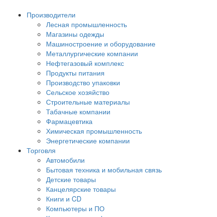
Производители
Лесная промышленность
Магазины одежды
Машиностроение и оборудование
Металлургические компании
Нефтегазовый комплекс
Продукты питания
Производство упаковки
Сельское хозяйство
Строительные материалы
Табачные компании
Фармацевтика
Химическая промышленность
Энергетические компании
Торговля
Автомобили
Бытовая техника и мобильная связь
Детские товары
Канцелярские товары
Книги и CD
Компьютеры и ПО