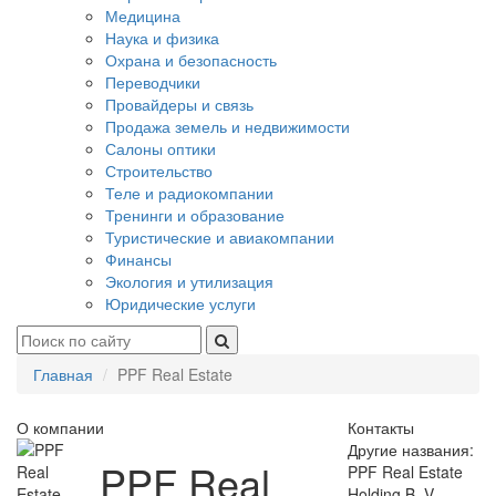
Медицина
Наука и физика
Охрана и безопасность
Переводчики
Провайдеры и связь
Продажа земель и недвижимости
Салоны оптики
Строительство
Теле и радиокомпании
Тренинги и образование
Туристические и авиакомпании
Финансы
Экология и утилизация
Юридические услуги
Главная
PPF Real Estate
О компании
Контакты
Другие названия:
PPF Real
PPF Real Estate
Holding B. V.