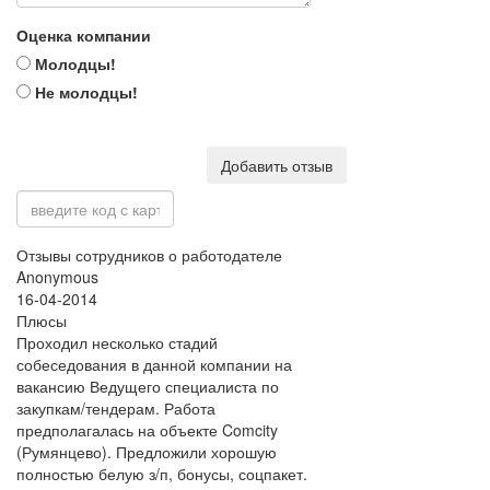
Оценка компании
Молодцы!
Не молодцы!
Добавить отзыв
Отзывы сотрудников о работодателе
Anonymous
16-04-2014
Плюсы
Проходил несколько стадий
собеседования в данной компании на
вакансию Ведущего специалиста по
закупкам/тендерам. Работа
предполагалась на объекте Comcity
(Румянцево). Предложили хорошую
полностью белую з/п, бонусы, соцпакет.