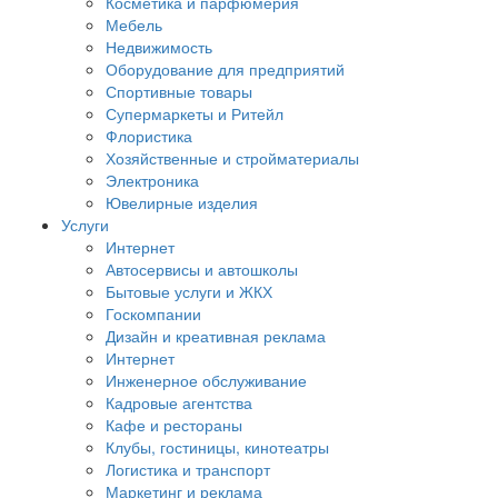
Косметика и парфюмерия
Мебель
Недвижимость
Оборудование для предприятий
Спортивные товары
Супермаркеты и Ритейл
Флористика
Хозяйственные и стройматериалы
Электроника
Ювелирные изделия
Услуги
Интернет
Автосервисы и автошколы
Бытовые услуги и ЖКХ
Госкомпании
Дизайн и креативная реклама
Интернет
Инженерное обслуживание
Кадровые агентства
Кафе и рестораны
Клубы, гостиницы, кинотеатры
Логистика и транспорт
Маркетинг и реклама