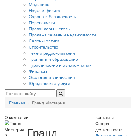
Медицина
Наука и физика
Охрана и безопасность
Переводчики
Провайдеры и связь
Продажа земель и недвижимости
Салоны оптики
Строительство
Теле и радиокомпании
Тренинги и образование
Туристические и авиакомпании
Финансы
Экология и утилизация
Юридические услуги
Главная
Гранд Мистерия
О компании
Контакты
Сфера
Гранд
деятельности:
0
Детские товары