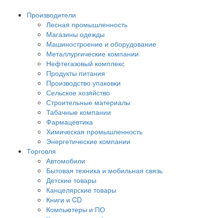
Производители
Лесная промышленность
Магазины одежды
Машиностроение и оборудование
Металлургические компании
Нефтегазовый комплекс
Продукты питания
Производство упаковки
Сельское хозяйство
Строительные материалы
Табачные компании
Фармацевтика
Химическая промышленность
Энергетические компании
Торговля
Автомобили
Бытовая техника и мобильная связь
Детские товары
Канцелярские товары
Книги и CD
Компьютеры и ПО