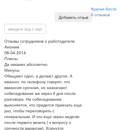
Краски-Кисти
0
отзывов
Добавить отзыв
Отзывы сотрудников о работодателе
Аноним
08-04-2014
Плюсы
Да никаких абсолютно.
Минусы
Обещают одно, а делают другое. А
именно: по телефону говорят, что
вакансия срочная, но назначают
собеседование аж через 4 дня после
разговора. На собеседовании
выясняется, что придется приехать еще
раз, чтобы переговорить с
генеральным. И это еще через неделю
после первого визита ( к вопросу о
срочности вакансии). Клянутся